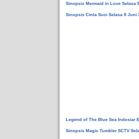
Sinopsis Mermaid in Love Selasa 
Sinopsis Cinta Suci Selasa 9 Juni 
Legend of The Blue Sea Indosiar 
Sinopsis Magic Tumbler SCTV Sela