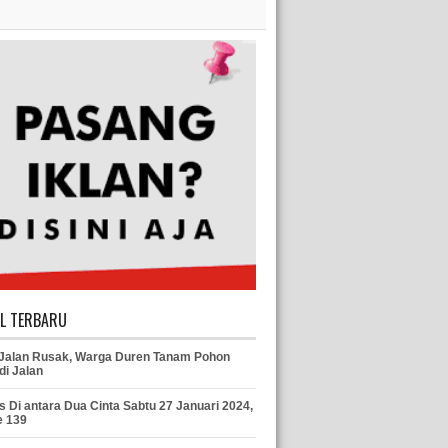
EL TERBARU
 Jalan Rusak, Warga Duren Tanam Pohon
di Jalan
s Di antara Dua Cinta Sabtu 27 Januari 2024,
e 139