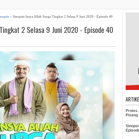
inopsis
» Sinopsis Insya Allah Surga Tingkat 2 Selasa 9 Juni 2020 - Episode 40
 Tingkat 2 Selasa 9 Juni 2020 - Episode 40
ARTIK
Protes
Pisang 
Sinopsi
Episod