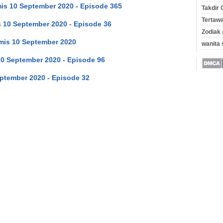
is 10 September 2020 - Episode 365
Takdir 
Tertawa
 10 September 2020 - Episode 36
Zodiak
mis 10 September 2020
wanita
10 September 2020 - Episode 96
ptember 2020 - Episode 32