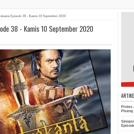
rakanta Episode 38 - Kamis 10 September 2020
isode 38 - Kamis 10 September 2020
ARTIK
Protes
Pisang 
Sinopsi
Episod