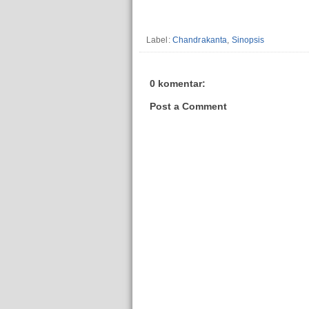
Label:
Chandrakanta
,
Sinopsis
0 komentar:
Post a Comment