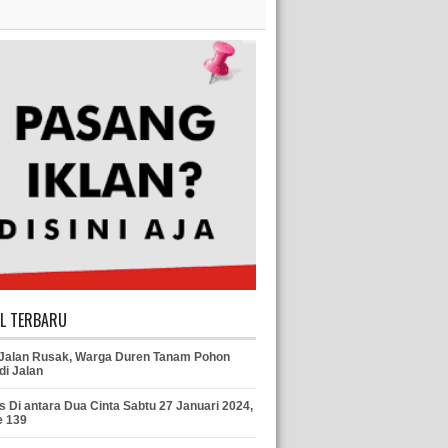
EL TERBARU
 Jalan Rusak, Warga Duren Tanam Pohon
di Jalan
s Di antara Dua Cinta Sabtu 27 Januari 2024,
e 139