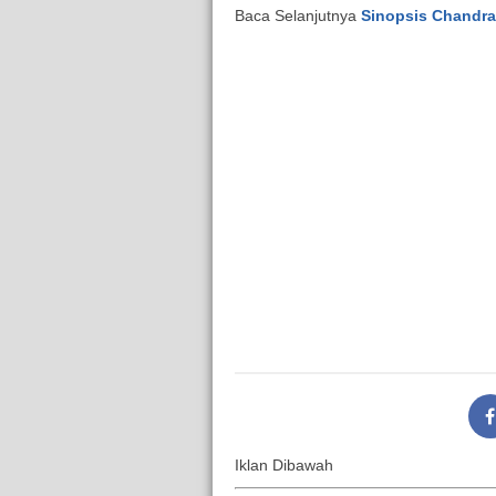
Baca Selanjutnya
Sinopsis Chandra
Iklan Dibawah