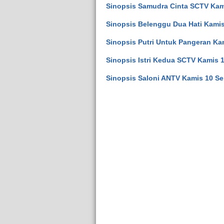
Sinopsis Samudra Cinta SCTV Kam
Sinopsis Belenggu Dua Hati Kamis
Sinopsis Putri Untuk Pangeran Ka
Sinopsis Istri Kedua SCTV Kamis 
Sinopsis Saloni ANTV Kamis 10 Se