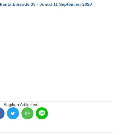
kanta Episode 39 - Jumat 11 September 2020
Bagikan Artikel ini: