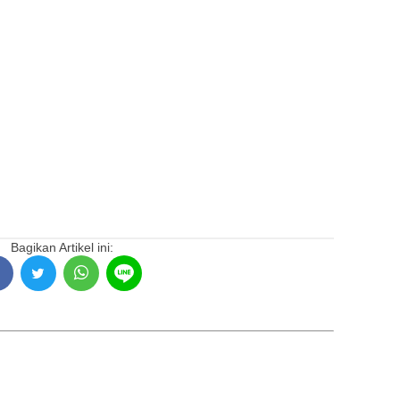
Bagikan Artikel ini: