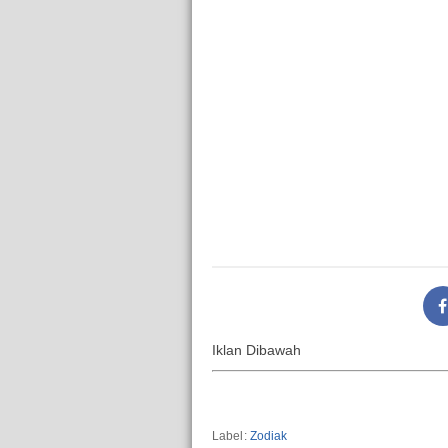
Iklan Dibawah
Label:
Zodiak