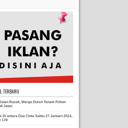
EL TERBARU
 Jalan Rusak, Warga Duren Tanam Pohon
di Jalan
s Di antara Dua Cinta Sabtu 27 Januari 2024,
e 139