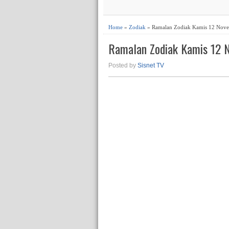
Home
»
Zodiak
» Ramalan Zodiak Kamis 12 Nov
Ramalan Zodiak Kamis 12
Posted by
Sisnet TV