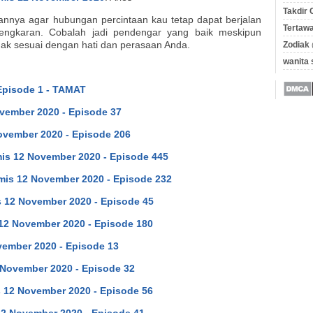
Takdir 
annya agar hubungan percintaan kau tetap dapat berjalan
Tertawa
engkaran. Cobalah jadi pendengar yang baik meskipun
gak sesuai dengan hati dan perasaan Anda.
Zodiak
wanita
 Episode 1 - TAMAT
ovember 2020 - Episode 37
ovember 2020 - Episode 206
is 12 November 2020 - Episode 445
mis 12 November 2020 - Episode 232
 12 November 2020 - Episode 45
12 November 2020 - Episode 180
ovember 2020 - Episode 13
 November 2020 - Episode 32
 12 November 2020 - Episode 56