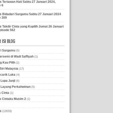
s Tertawan Hati Sabtu 27 Januari 2024,
e 6
s Bidadari Surgamu Sabtu 27 Januari 2024
e 309
s Takdir Cinta yang Kupilih Jumat 26 Januari
pisode 562
 ISI BLOG
ri Surgamu
(5)
ersemi di Wadi Saffiyah
(1)
g Kau Pilih
(2)
iri Malaysia
(17)
rcarik Luka
(4)
Lupa Janji
(6)
 Layang Perkahwinan
(5)
 Cinta
(1)
 Cintaku Musim 2
(1)
s
(13033)