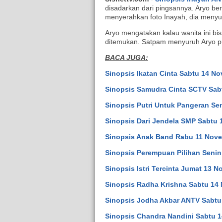
disadarkan dari pingsannya. Aryo ber
menyerahkan foto Inayah, dia menyur
Aryo mengatakan kalau wanita ini bi
ditemukan. Satpam menyuruh Aryo pu
BACA JUGA:
Sinopsis Ikatan Cinta Sabtu 14 N
Sinopsis Samudra Cinta SCTV Sab
Sinopsis Putri Untuk Pangeran Se
Sinopsis Dari Jendela SMP Sabtu 
Sinopsis Anak Band Rabu 11 Nove
Sinopsis Perempuan Pilihan Senin
Sinopsis Istri Tercinta Jumat 13 
Sinopsis Radha Krishna Sabtu 14 
Sinopsis Jodha Akbar ANTV Sabtu
Sinopsis Chandra Nandini Sabtu 1