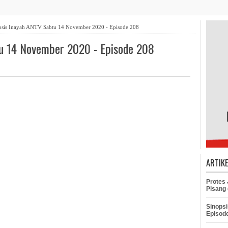
psis Inayah ANTV Sabtu 14 November 2020 - Episode 208
tu 14 November 2020 - Episode 208
ARTIK
Protes
Pisang 
Sinopsi
Episod