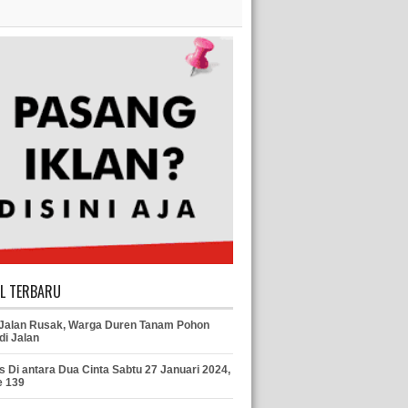
EL TERBARU
 Jalan Rusak, Warga Duren Tanam Pohon
di Jalan
s Di antara Dua Cinta Sabtu 27 Januari 2024,
e 139