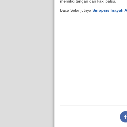
memiliki tangan dan kaki palsu.
Baca Selanjutnya
Sinopsis Inayah 