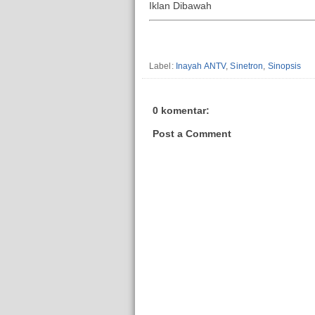
Iklan Dibawah
Label:
Inayah ANTV
,
Sinetron
,
Sinopsis
0 komentar:
Post a Comment