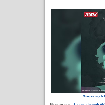
Sinopsis Inayah 
Sisnettv.com
-
Sinopsis Inayah AN