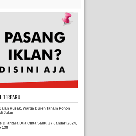
EL TERBARU
 Jalan Rusak, Warga Duren Tanam Pohon
di Jalan
s Di antara Dua Cinta Sabtu 27 Januari 2024,
e 139