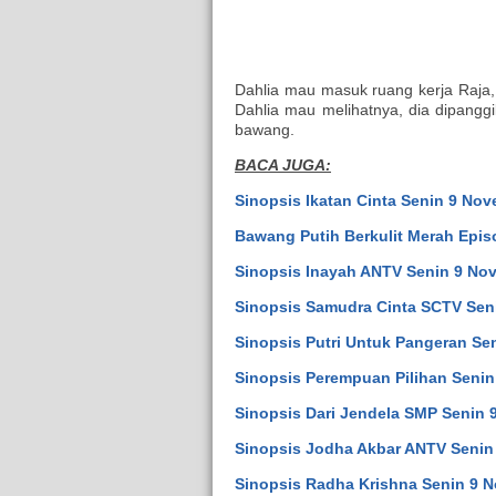
Dahlia mau masuk ruang kerja Raja, 
Dahlia mau melihatnya, dia dipangg
bawang.
BACA JUGA:
Sinopsis Ikatan Cinta Senin 9 Nov
Bawang Putih Berkulit Merah Epi
Sinopsis Inayah ANTV Senin 9 Nov
Sinopsis Samudra Cinta SCTV Sen
Sinopsis Putri Untuk Pangeran Se
Sinopsis Perempuan Pilihan Senin
Sinopsis Dari Jendela SMP Senin 
Sinopsis Jodha Akbar ANTV Senin
Sinopsis Radha Krishna Senin 9 N