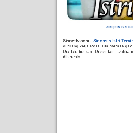
Sinopsis Istri T
Sisnettv.com
-
Sinopsis Istri Ter
di ruang kerja Rosa. Dia merasa gak
Dia lalu tiduran. Di sisi lain, Dahli
diberesin.