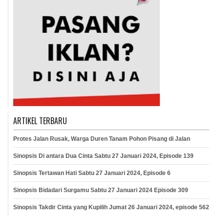
ARTIKEL TERBARU
Protes Jalan Rusak, Warga Duren Tanam Pohon Pisang di Jalan
Sinopsis Di antara Dua Cinta Sabtu 27 Januari 2024, Episode 139
Sinopsis Tertawan Hati Sabtu 27 Januari 2024, Episode 6
Sinopsis Bidadari Surgamu Sabtu 27 Januari 2024 Episode 309
Sinopsis Takdir Cinta yang Kupilih Jumat 26 Januari 2024, episode 562