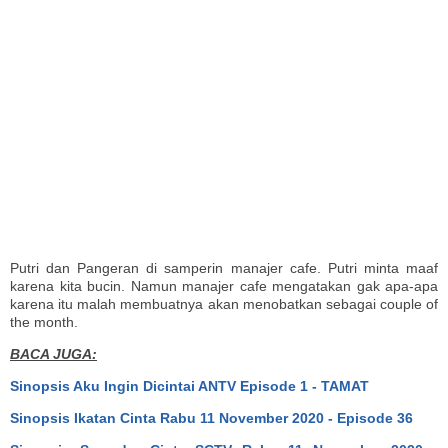
Putri dan Pangeran di samperin manajer cafe. Putri minta maaf
karena kita bucin. Namun manajer cafe mengatakan gak apa-apa
karena itu malah membuatnya akan menobatkan sebagai couple of
the month.
BACA JUGA:
Sinopsis Aku Ingin Dicintai ANTV Episode 1 - TAMAT
Sinopsis Ikatan Cinta Rabu 11 November 2020 - Episode 36