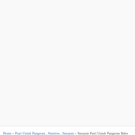
Home
»
Putri Untuk Pangeran
,
Sinetron
,
Sinopsis
» Sinopsis Putri Untuk Pangeran Rabu