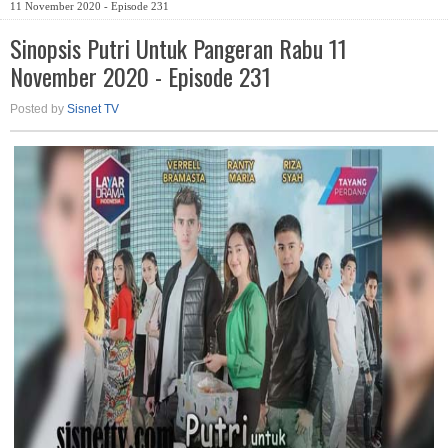
11 November 2020 - Episode 231
Sinopsis Putri Untuk Pangeran Rabu 11
November 2020 - Episode 231
Posted by
Sisnet TV