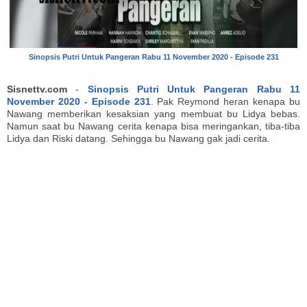
Sinopsis Putri Untuk Pangeran Rabu 11 November 2020 - Episode 231
Sisnettv.com
-
Sinopsis Putri Untuk Pangeran Rabu 11
November 2020 - Episode 231
. Pak Reymond heran kenapa bu
Nawang memberikan kesaksian yang membuat bu Lidya bebas.
Namun saat bu Nawang cerita kenapa bisa meringankan, tiba-tiba
Lidya dan Riski datang. Sehingga bu Nawang gak jadi cerita.