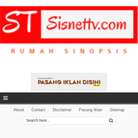
≡
About
Contact
Disclaimer
Pasang Iklan
Sitemap