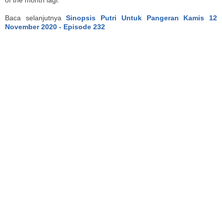
Baca selanjutnya
Sinopsis Putri Untuk Pangeran Kamis 12
November 2020 - Episode 232