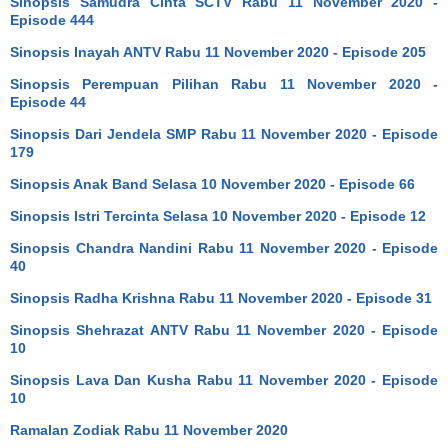
Sinopsis Samudra Cinta SCTV Rabu 11 November 2020 -
Episode 444
Sinopsis Inayah ANTV Rabu 11 November 2020 - Episode 205
Sinopsis Perempuan Pilihan Rabu 11 November 2020 -
Episode 44
Sinopsis Dari Jendela SMP Rabu 11 November 2020 - Episode
179
Sinopsis Anak Band Selasa 10 November 2020 - Episode 66
Sinopsis Istri Tercinta Selasa 10 November 2020 - Episode 12
Sinopsis Chandra Nandini Rabu 11 November 2020 - Episode
40
Sinopsis Radha Krishna Rabu 11 November 2020 - Episode 31
Sinopsis Shehrazat ANTV Rabu 11 November 2020 - Episode
10
Sinopsis Lava Dan Kusha Rabu 11 November 2020 - Episode
10
Ramalan Zodiak Rabu 11 November 2020