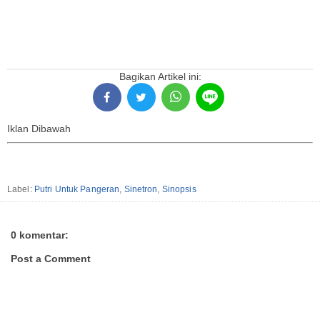
Bagikan Artikel ini:
Iklan Dibawah
Label:
Putri Untuk Pangeran
,
Sinetron
,
Sinopsis
0 komentar:
Post a Comment