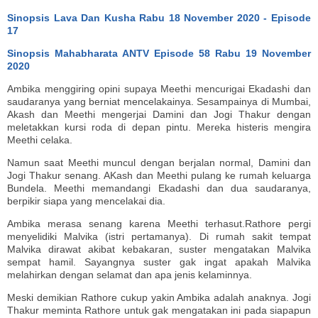
Sinopsis Lava Dan Kusha Rabu 18 November 2020 - Episode
17
Sinopsis Mahabharata ANTV Episode 58 Rabu 19 November
2020
Ambika menggiring opini supaya Meethi mencurigai Ekadashi dan
saudaranya yang berniat mencelakainya. Sesampainya di Mumbai,
Akash dan Meethi mengerjai Damini dan Jogi Thakur dengan
meletakkan kursi roda di depan pintu. Mereka histeris mengira
Meethi celaka.
Namun saat Meethi muncul dengan berjalan normal, Damini dan
Jogi Thakur senang. AKash dan Meethi pulang ke rumah keluarga
Bundela. Meethi memandangi Ekadashi dan dua saudaranya,
berpikir siapa yang mencelakai dia.
Ambika merasa senang karena Meethi terhasut.Rathore pergi
menyelidiki Malvika (istri pertamanya). Di rumah sakit tempat
Malvika dirawat akibat kebakaran, suster mengatakan Malvika
sempat hamil. Sayangnya suster gak ingat apakah Malvika
melahirkan dengan selamat dan apa jenis kelaminnya.
Meski demikian Rathore cukup yakin Ambika adalah anaknya. Jogi
Thakur meminta Rathore untuk gak mengatakan ini pada siapapun