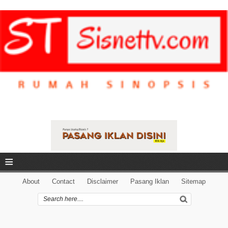
≡
About
Contact
Disclaimer
Pasang Iklan
Sitemap