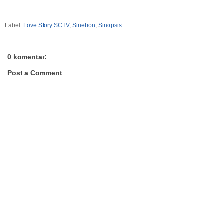
Label:
Love Story SCTV
,
Sinetron
,
Sinopsis
0 komentar:
Post a Comment