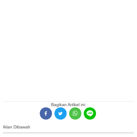
Bagikan Artikel ini:
Iklan Dibawah