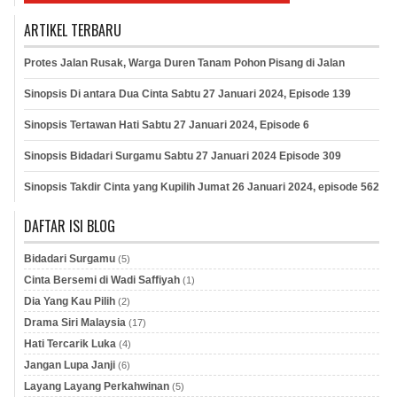
ARTIKEL TERBARU
Protes Jalan Rusak, Warga Duren Tanam Pohon Pisang di Jalan
Sinopsis Di antara Dua Cinta Sabtu 27 Januari 2024, Episode 139
Sinopsis Tertawan Hati Sabtu 27 Januari 2024, Episode 6
Sinopsis Bidadari Surgamu Sabtu 27 Januari 2024 Episode 309
Sinopsis Takdir Cinta yang Kupilih Jumat 26 Januari 2024, episode 562
DAFTAR ISI BLOG
Bidadari Surgamu
(5)
Cinta Bersemi di Wadi Saffiyah
(1)
Dia Yang Kau Pilih
(2)
Drama Siri Malaysia
(17)
Hati Tercarik Luka
(4)
Jangan Lupa Janji
(6)
Layang Layang Perkahwinan
(5)