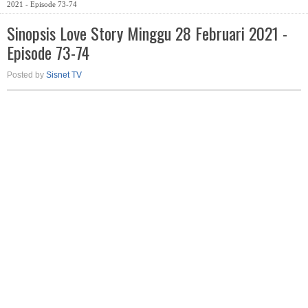
2021 - Episode 73-74
Sinopsis Love Story Minggu 28 Februari 2021 -
Episode 73-74
Posted by
Sisnet TV