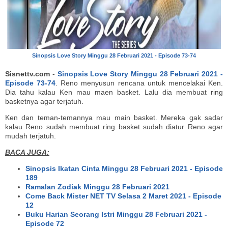
Sinopsis Love Story Minggu 28 Februari 2021 - Episode 73-74
Sisnettv.com
-
Sinopsis Love Story Minggu 28 Februari 2021 -
Episode 73-74
. Reno menyusun rencana untuk mencelakai Ken.
Dia tahu kalau Ken mau maen basket. Lalu dia membuat ring
basketnya agar terjatuh.
Ken dan teman-temannya mau main basket. Mereka gak sadar
kalau Reno sudah membuat ring basket sudah diatur Reno agar
mudah terjatuh.
BACA JUGA:
Sinopsis Ikatan Cinta Minggu 28 Februari 2021 - Episode
189
Ramalan Zodiak Minggu 28 Februari 2021
Come Back Mister NET TV Selasa 2 Maret 2021 - Episode
12
Buku Harian Seorang Istri Minggu 28 Februari 2021 -
Episode 72