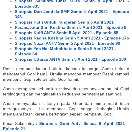
Sinopsis Samudra Cinta SCTV Senin 5 April 2021 -
Episode 635
Sinopsis Dari Jendela SMP Senin 5 April 2021 - Episode
348
Sinopsis Putri Untuk Pangeran Senin 5 April 2021
Paramavatar Shri Krishna Senin 5 April 2021 - Episode 8
Sinopsis Kulfi ANTV Senin 5 April 2021 - Episode 85
Sinopsis Radha Krishna Senin 5 April 2021 - Episode 176
Sinopsis Nazar ANTV Senin 5 April 2021 - Episode 99
Sinopsis Yeh Hai Mohabbatein Senin 5 April 2021 -
Episode 64
Sinopsis Uttaran ANTV Senin 5 April 2021 - Episode 180
Rashi membagi kabar baik ini kepada keluarga. Ahem terkejut
mengetahui Gopi hamil. Urmila mencoba membuat Rashi kembali
membenci Gopi setelah tahu Gopi hamil.
Ahem meragukan kehamilan istrinya dan menanyakan hal ini. Gopi
tersinggung dan mengingatkan keduanya bermesraan saat holi.
Ahem menyatakan cintanya pada Gopi dan minta maaf telah
meragukannya. Ini membuat Gopi sangat bahagia. Urmila
memarahi Rashi karena bertingkah seperti pembantu Gopi.
Baca Selanjutnya
Sinopsis Gopi Antv Selasa 6 April 2021 -
Episode 21