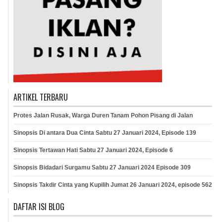
ARTIKEL TERBARU
Protes Jalan Rusak, Warga Duren Tanam Pohon Pisang di Jalan
Sinopsis Di antara Dua Cinta Sabtu 27 Januari 2024, Episode 139
Sinopsis Tertawan Hati Sabtu 27 Januari 2024, Episode 6
Sinopsis Bidadari Surgamu Sabtu 27 Januari 2024 Episode 309
Sinopsis Takdir Cinta yang Kupilih Jumat 26 Januari 2024, episode 562
DAFTAR ISI BLOG