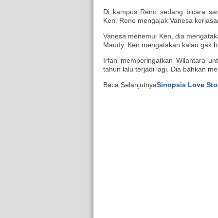
Di kampus Reno sedang bicara s
Ken. Reno mengajak Vanesa kerjas
Vanesa menemui Ken, dia mengataka
Maudy. Ken mengatakan kalau gak b
Irfan memperingatkan Wilantara unt
tahun lalu terjadi lagi. Dia bahkan 
Baca Selanjutnya
Sinopsis Love Stor