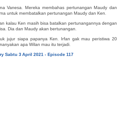
ama Vanesa. Mereka membahas pertunangan Maudy dan
ama untuk membatalkan pertunangan Maudy dan Ken.
n kalau Ken masih bisa batalkan pertunangannya dengan
isa. Dia dan Maudy akan bertunangan.
uk jujur siapa papanya Ken. Irfan gak mau peristiwa 20
menanyakan apa Wilan mau itu terjadi.
y Sabtu 3 April 2021 - Episode 117