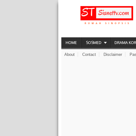
HOME
SOSMED
DRAMA KO
About
Contact
Disclaimer
Pas