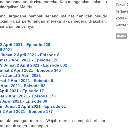
ang bersama untuk cinta mereka. Ken mengatakan kalau itu
Takdir 
eninggalkan Maudy.
Tertawa
lang. Argadana nampak senang melihat Ken dan Maudy
Zodiak
tkan kalau pertunangan mereka akan segera dilakukan.
wanita
menahan emosinya.
2 April 2021 - Episode 226
l 2021
Jumat 2 April 2021 - Episode 8
.
mat 2 April 2021 - Episode 126
 Jumat 2 April 2021 - Episode 632
umat 2 April 2021 - Episode 345
an Jumat 2 April 2021
at 2 April 2021 - Episode 5
April 2021 - Episode 82
pril 2021 - Episode 17
t 2 April 2021 - Episode 173
 April 2021 - Episode 96
n Jumat 2 April 2021 - Episode 61
 2 April 2021 - Episode 177
 untuk tunangan mereka. Wajah mereka nampak berbinar-
bar untuk segera tunangan.