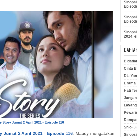
Sinopsi
Episod
Sinopsi
Episod
Sinopsi
2024, e
DAFTAR
Bidada
Cinta B
Dia Yan
Drama S
Hati Te
Jangan 
Layang
Pewaris
Rampas
 Story Jumat 2 April 2021 - Episode 116
Shio
(8)
y Jumat 2 April 2021 - Episode 116
. Maudy mengatakan
Sinopsi