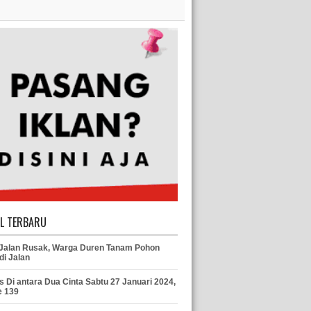
EL TERBARU
 Jalan Rusak, Warga Duren Tanam Pohon
di Jalan
s Di antara Dua Cinta Sabtu 27 Januari 2024,
e 139