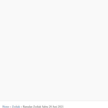
Home
»
Zodiak
» Ramalan Zodiak Sabtu 26 Juni 2021