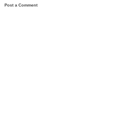
Post a Comment