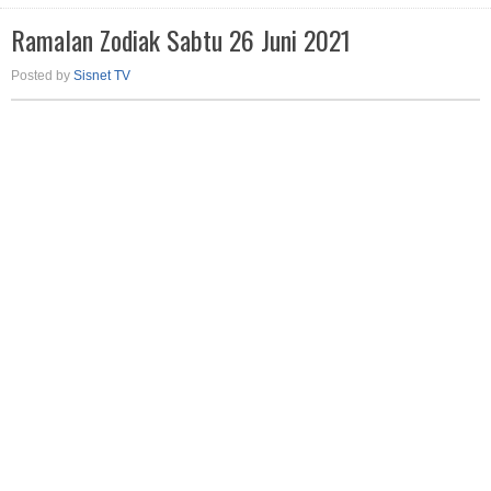
Ramalan Zodiak Sabtu 26 Juni 2021
Posted by
Sisnet TV