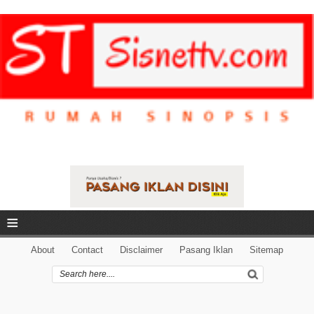
≡
About
Contact
Disclaimer
Pasang Iklan
Sitemap