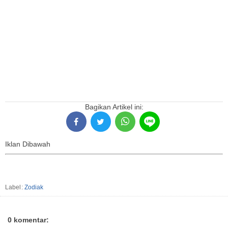
Bagikan Artikel ini:
Iklan Dibawah
Label:
Zodiak
0 komentar: