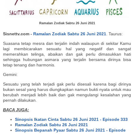
Ramalan Zodiak Sabtu 26 Juni 2021
Sisnettv.com -
Ramalan Zodiak Sabtu 26 Juni 2021
. Taurus:
Suasana tetap mesra dan terjalin indah walaupun di sekitar Kamu
lagi membicarakan sesuatu hal yang negatif dan sangat
memerahkan telinga, abaikan dan gak perlu dimasukkan hati
sehingga hubungan asmara yang terjalin bersama dirinya bisa
tetap tenang dan harmonis.
Gemini:
Sesuatu yang telah terjadi gak perlu disesali karena bagi dirinya
bukan sesal yang harus diungkapkan namun bukti nyata untuk mau
berubah menjadi lebih baik dan gak mengulangi kesalahan yang
pernah dilakukan.
BACA JUGA:
Sinopsis Ikatan Cinta Sabtu 26 Juni 2021 - Episode 333
Ramalan Zodiak Sabtu 26 Juni 2021
Sinopsis Bepanah Pyaar Sabtu 26 Juni 2021 - Episode