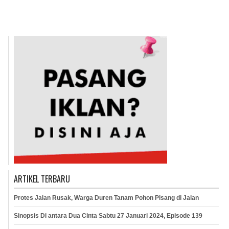
ARTIKEL TERBARU
Protes Jalan Rusak, Warga Duren Tanam Pohon Pisang di Jalan
Sinopsis Di antara Dua Cinta Sabtu 27 Januari 2024, Episode 139