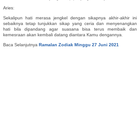
Aries:
Sekalipun hati merasa jengkel dengan sikapnya akhir-akhir ini
sebaiknya tetap tunjukkan sikap yang ceria dan menyenangkan
hati bila dipandang agar suasana bisa terus membaik dan
kemesraan akan kembali datang diantara Kamu dengannya.
Baca Selanjutnya
Ramalan Zodiak Minggu 27 Juni 2021