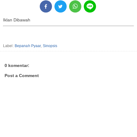
Iklan Dibawah
Label:
Bepanah Pyaar
,
Sinopsis
0 komentar:
Post a Comment