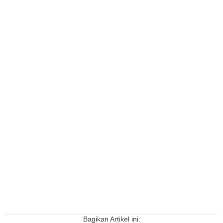
Bagikan Artikel ini: