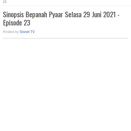
23
Sinopsis Bepanah Pyaar Selasa 29 Juni 2021 -
Episode 23
Posted by
Sisnet TV