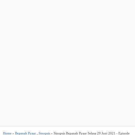
Home
»
Bepanah Pyaar
,
Sinopsis
» Sinopsis Bepanah Pyaar Selasa 29 Juni 2021 - Episode