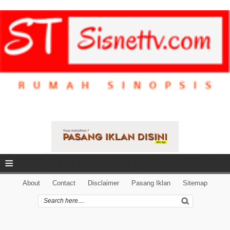
≡
About
Contact
Disclaimer
Pasang Iklan
Sitemap