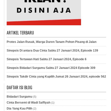
ARTIKEL TERBARU
Protes Jalan Rusak, Warga Duren Tanam Pohon Pisang di Jalan
Sinopsis Di antara Dua Cinta Sabtu 27 Januari 2024, Episode 139
Sinopsis Tertawan Hati Sabtu 27 Januari 2024, Episode 6
Sinopsis Bidadari Surgamu Sabtu 27 Januari 2024 Episode 309
Sinopsis Takdir Cinta yang Kupilih Jumat 26 Januari 2024, episode 562
DAFTAR ISI BLOG
Bidadari Surgamu
(5)
Cinta Bersemi di Wadi Saffiyah
(1)
Dia Yang Kau Pilih
(2)