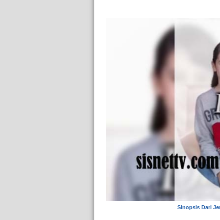
Sinopsis Dari J