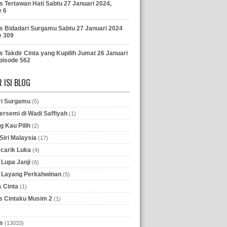
s Tertawan Hati Sabtu 27 Januari 2024,
e 6
s Bidadari Surgamu Sabtu 27 Januari 2024
e 309
s Takdir Cinta yang Kupilih Jumat 26 Januari
pisode 562
 ISI BLOG
ri Surgamu
(5)
ersemi di Wadi Saffiyah
(1)
g Kau Pilih
(2)
iri Malaysia
(17)
rcarik Luka
(4)
Lupa Janji
(6)
 Layang Perkahwinan
(5)
 Cinta
(1)
 Cintaku Musim 2
(1)
s
(13033)