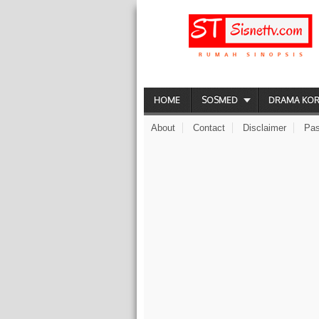
HOME
SOSMED
DRAMA KO
About
Contact
Disclaimer
Pas