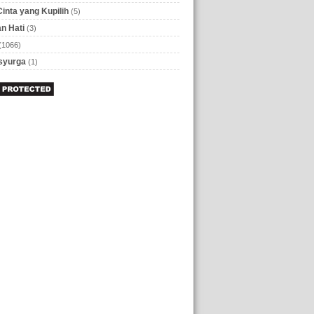
Cinta yang Kupilih
(5)
n Hati
(3)
(1066)
 syurga
(1)