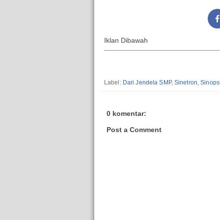
Iklan Dibawah
Label:
Dari Jendela SMP
,
Sinetron
,
Sinops
0 komentar:
Post a Comment