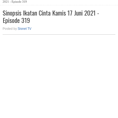
2021 - Episode 319
Sinopsis Ikatan Cinta Kamis 17 Juni 2021 -
Episode 319
Posted by
Sisnet TV