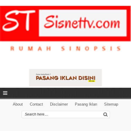
≡
About
Contact
Disclaimer
Pasang Iklan
Sitemap