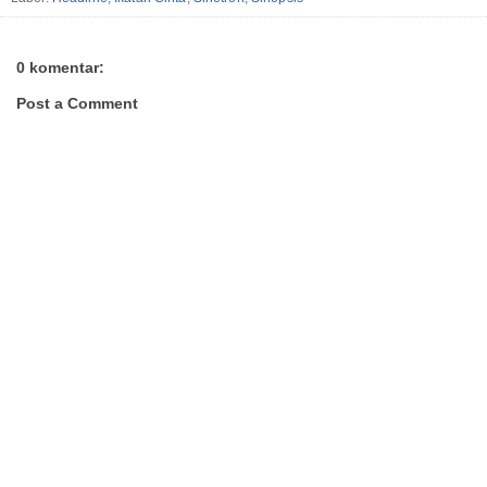
0 komentar:
Post a Comment