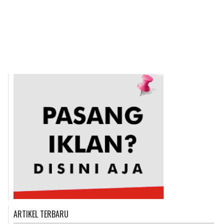
ARTIKEL TERBARU