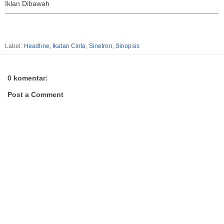
Iklan Dibawah
Label:
Headline
,
Ikatan Cinta
,
Sinetron
,
Sinopsis
0 komentar:
Post a Comment