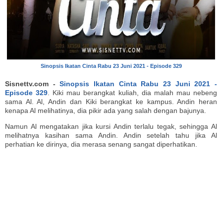
Sinopsis Ikatan Cinta Rabu 23 Juni 2021 - Episode 329
Sisnettv.com -
Sinopsis Ikatan Cinta Rabu 23 Juni 2021 -
Episode 329
. Kiki mau berangkat kuliah, dia malah mau nebeng
sama Al. Al, Andin dan Kiki berangkat ke kampus. Andin heran
kenapa Al melihatinya, dia pikir ada yang salah dengan bajunya.
Namun Al mengatakan jika kursi Andin terlalu tegak, sehingga Al
melihatnya kasihan sama Andin. Andin setelah tahu jika Al
perhatian ke dirinya, dia merasa senang sangat diperhatikan.