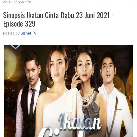
2021 - Episode 329
Sinopsis Ikatan Cinta Rabu 23 Juni 2021 -
Episode 329
Posted by
Sisnet TV