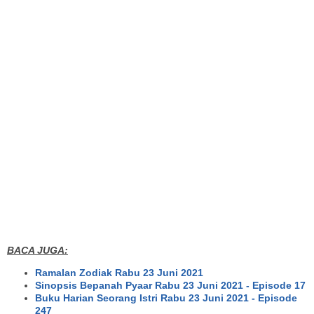
BACA JUGA:
Ramalan Zodiak Rabu 23 Juni 2021
Sinopsis Bepanah Pyaar Rabu 23 Juni 2021 - Episode 17
Buku Harian Seorang Istri Rabu 23 Juni 2021 - Episode
247