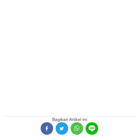
Bagikan Artikel ini: