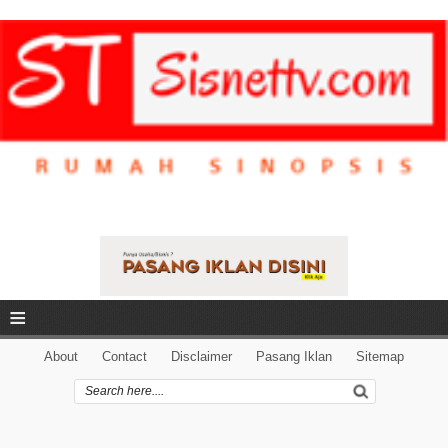
≡
About
Contact
Disclaimer
Pasang Iklan
Sitemap