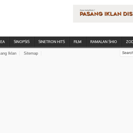
REA
SINOPSIS
SINETRON HITS
FILM
RAMALAN SHIO
ZOD
ang Iklan
Sitemap