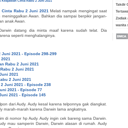
s Keajaiban Cinta Rabu 2 Juni 2021
Takdir 
n Cinta Rabu 2 Juni 2021
Melati nampak mengingat saat
Tertawa
s meninggalkan Awan. Bahkan dia sampai berpikir jangan-
Zodiak
kan anak Awan.
wanita
arwin datang dia minta maaf karena sudah telat. Dia
karena seperti menghalanginya.
2 Juni 2021 - Episode 298-299
 2021
an Rabu 2 Juni 2021
 Rabu 2 Juni 2021
Juni 2021
Rabu 2 Juni 2021
2 Juni 2021 - Episode 238
uni 2021 - Episode 77
Juni 2021 - Episode 145
lpon dari Audy. Audy kesal karena telponnya gak diangkat.
udy marah-marah karena Darwin lama angkatnya.
irim di nomor hp Audy. Audy ingin cek bareng sama Darwin.
udy mau samperin Darwin, Darwin alasan di rumah. Audy