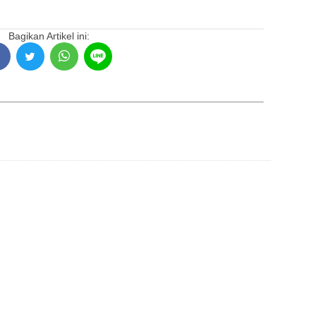
Bagikan Artikel ini: