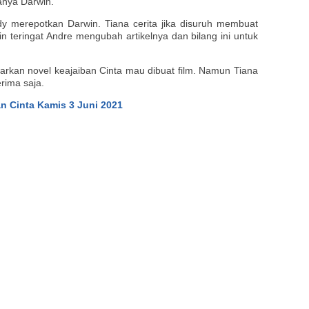
anya Darwin.
y merepotkan Darwin. Tiana cerita jika disuruh membuat
n teringat Andre mengubah artikelnya dan bilang ini untuk
awarkan novel keajaiban Cinta mau dibuat film. Namun Tiana
rima saja.
n Cinta Kamis 3 Juni 2021