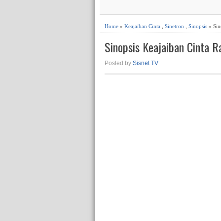
Home
»
Keajaiban Cinta
,
Sinetron
,
Sinopsis
» Sin
Sinopsis Keajaiban Cinta R
Posted by
Sisnet TV