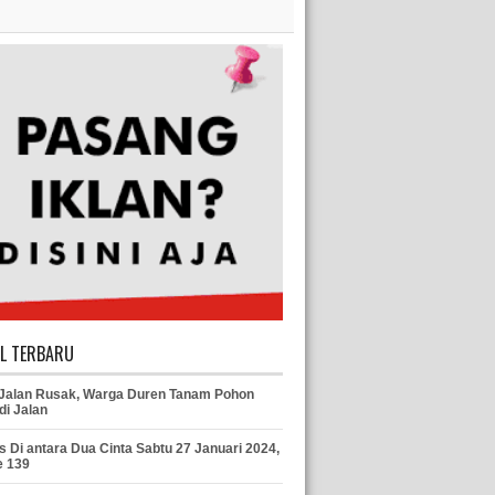
EL TERBARU
 Jalan Rusak, Warga Duren Tanam Pohon
di Jalan
s Di antara Dua Cinta Sabtu 27 Januari 2024,
e 139