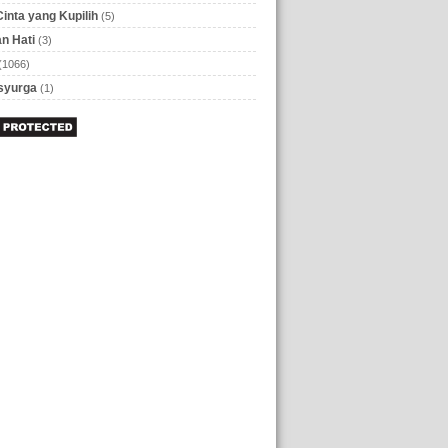
Cinta yang Kupilih
(5)
n Hati
(3)
(1066)
 syurga
(1)