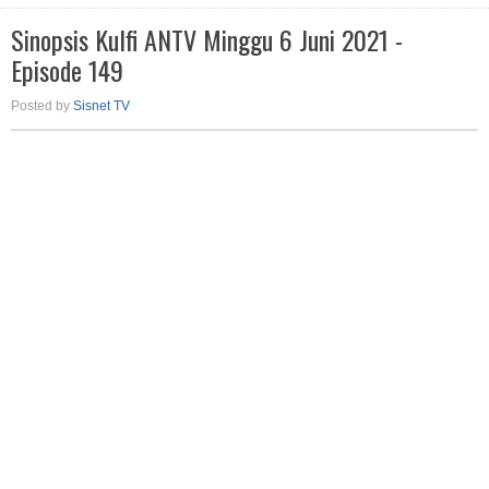
Sinopsis Kulfi ANTV Minggu 6 Juni 2021 -
Episode 149
Posted by
Sisnet TV