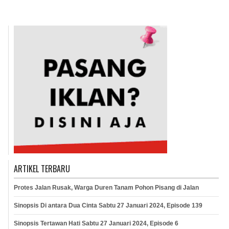
ARTIKEL TERBARU
Protes Jalan Rusak, Warga Duren Tanam Pohon Pisang di Jalan
Sinopsis Di antara Dua Cinta Sabtu 27 Januari 2024, Episode 139
Sinopsis Tertawan Hati Sabtu 27 Januari 2024, Episode 6