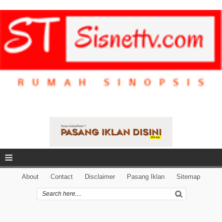
≡
About
Contact
Disclaimer
Pasang Iklan
Sitemap