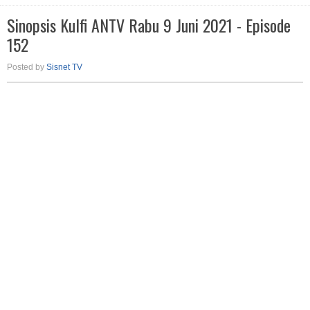
Sinopsis Kulfi ANTV Rabu 9 Juni 2021 - Episode
152
Posted by
Sisnet TV