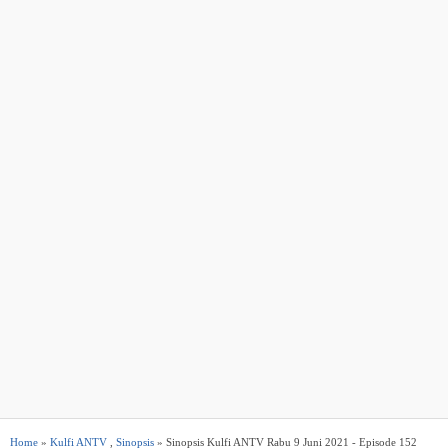
Home
»
Kulfi ANTV
,
Sinopsis
» Sinopsis Kulfi ANTV Rabu 9 Juni 2021 - Episode 152