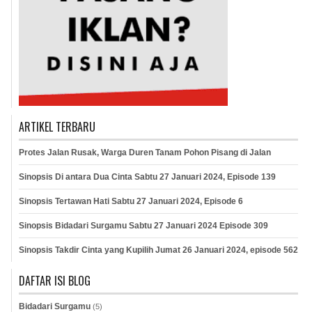
ARTIKEL TERBARU
Protes Jalan Rusak, Warga Duren Tanam Pohon Pisang di Jalan
Sinopsis Di antara Dua Cinta Sabtu 27 Januari 2024, Episode 139
Sinopsis Tertawan Hati Sabtu 27 Januari 2024, Episode 6
Sinopsis Bidadari Surgamu Sabtu 27 Januari 2024 Episode 309
Sinopsis Takdir Cinta yang Kupilih Jumat 26 Januari 2024, episode 562
DAFTAR ISI BLOG
Bidadari Surgamu
(5)