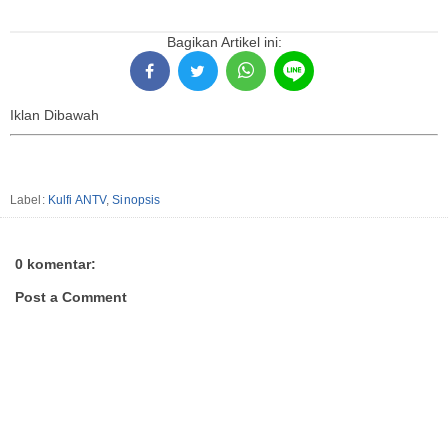
Bagikan Artikel ini:
Iklan Dibawah
Label:
Kulfi ANTV
,
Sinopsis
0 komentar:
Post a Comment