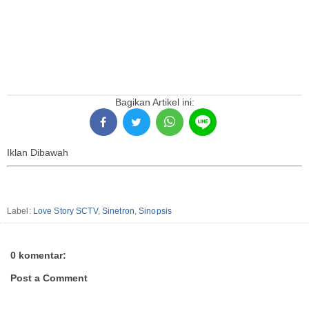
Bagikan Artikel ini:
Iklan Dibawah
Label:
Love Story SCTV
,
Sinetron
,
Sinopsis
0 komentar:
Post a Comment