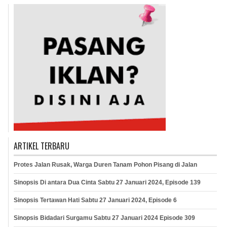
ARTIKEL TERBARU
Protes Jalan Rusak, Warga Duren Tanam Pohon Pisang di Jalan
Sinopsis Di antara Dua Cinta Sabtu 27 Januari 2024, Episode 139
Sinopsis Tertawan Hati Sabtu 27 Januari 2024, Episode 6
Sinopsis Bidadari Surgamu Sabtu 27 Januari 2024 Episode 309