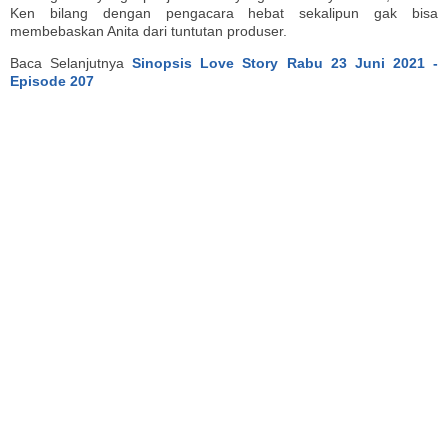
Ken bilang dengan pengacara hebat sekalipun gak bisa
membebaskan Anita dari tuntutan produser.
Baca Selanjutnya
Sinopsis Love Story Rabu 23 Juni 2021 -
Episode 207