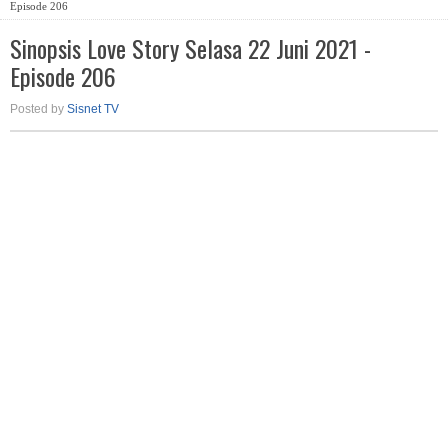
Episode 206
Sinopsis Love Story Selasa 22 Juni 2021 -
Episode 206
Posted by
Sisnet TV