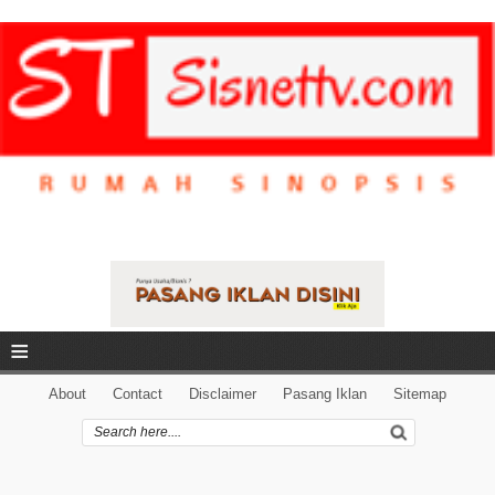
≡
About
Contact
Disclaimer
Pasang Iklan
Sitemap