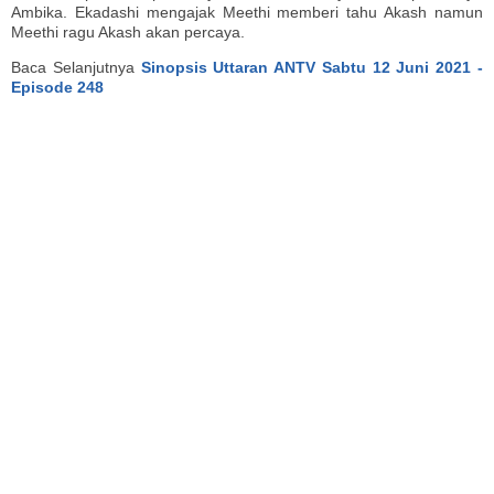
Ambika. Ekadashi mengajak Meethi memberi tahu Akash namun
Meethi ragu Akash akan percaya.
Baca Selanjutnya
Sinopsis Uttaran ANTV Sabtu 12 Juni 2021 -
Episode 248