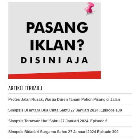
ARTIKEL TERBARU
Protes Jalan Rusak, Warga Duren Tanam Pohon Pisang di Jalan
Sinopsis Di antara Dua Cinta Sabtu 27 Januari 2024, Episode 139
Sinopsis Tertawan Hati Sabtu 27 Januari 2024, Episode 6
Sinopsis Bidadari Surgamu Sabtu 27 Januari 2024 Episode 309