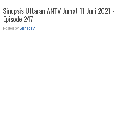
Sinopsis Uttaran ANTV Jumat 11 Juni 2021 -
Episode 247
Posted by
Sisnet TV