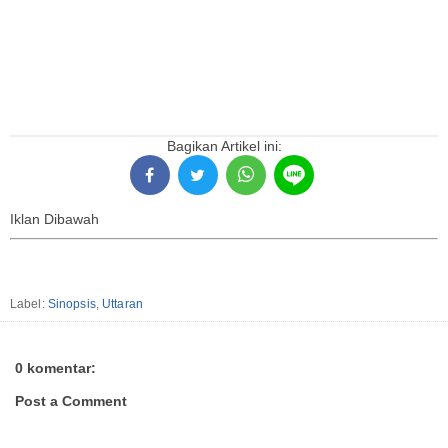
Bagikan Artikel ini:
Iklan Dibawah
Label:
Sinopsis
,
Uttaran
0 komentar:
Post a Comment