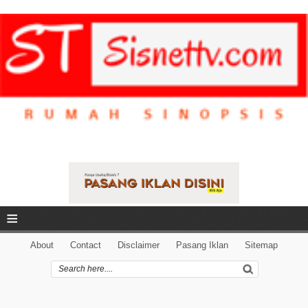
≡
About
Contact
Disclaimer
Pasang Iklan
Sitemap