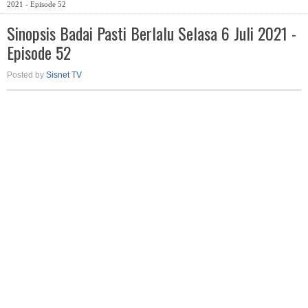
2021 - Episode 52
Sinopsis Badai Pasti Berlalu Selasa 6 Juli 2021 -
Episode 52
Posted by
Sisnet TV