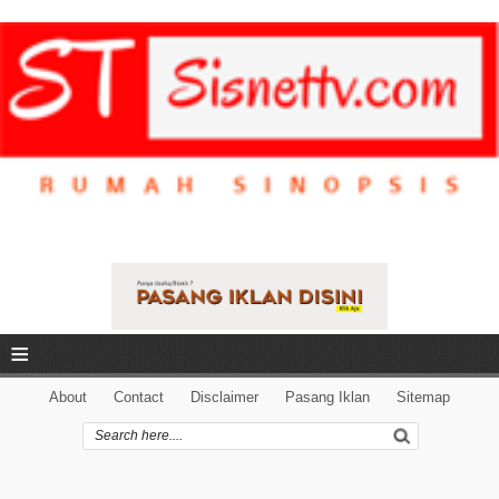
≡
About
Contact
Disclaimer
Pasang Iklan
Sitemap