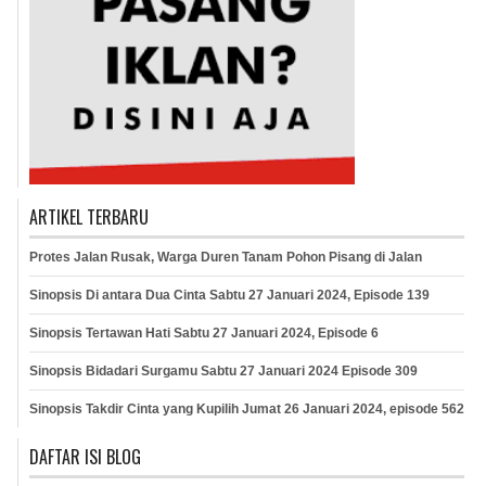
ARTIKEL TERBARU
Protes Jalan Rusak, Warga Duren Tanam Pohon Pisang di Jalan
Sinopsis Di antara Dua Cinta Sabtu 27 Januari 2024, Episode 139
Sinopsis Tertawan Hati Sabtu 27 Januari 2024, Episode 6
Sinopsis Bidadari Surgamu Sabtu 27 Januari 2024 Episode 309
Sinopsis Takdir Cinta yang Kupilih Jumat 26 Januari 2024, episode 562
DAFTAR ISI BLOG