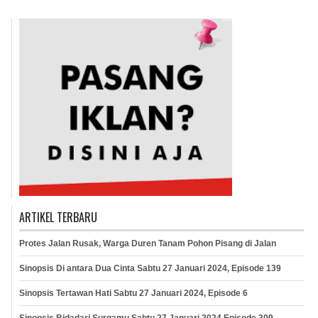
ARTIKEL TERBARU
Protes Jalan Rusak, Warga Duren Tanam Pohon Pisang di Jalan
Sinopsis Di antara Dua Cinta Sabtu 27 Januari 2024, Episode 139
Sinopsis Tertawan Hati Sabtu 27 Januari 2024, Episode 6