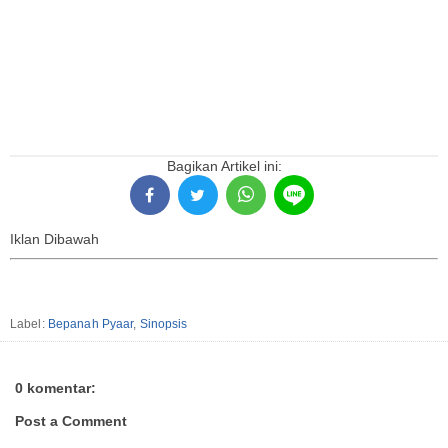
Bagikan Artikel ini:
Iklan Dibawah
Label:
Bepanah Pyaar
,
Sinopsis
0 komentar:
Post a Comment