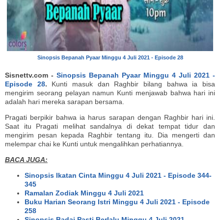
Sinopsis Bepanah Pyaar Minggu 4 Juli 2021 - Episode 28
Sisnettv.com -
Sinopsis Bepanah Pyaar Minggu 4 Juli 2021 -
Episode 28
.
Kunti masuk dan Raghbir bilang bahwa ia bisa
mengirim seorang pelayan namun Kunti menjawab bahwa hari ini
adalah hari mereka sarapan bersama.
Pragati berpikir bahwa ia harus sarapan dengan Raghbir hari ini.
Saat itu Pragati melihat sandalnya di dekat tempat tidur dan
mengirim pesan kepada Raghbir tentang itu. Dia mengerti dan
melempar chai ke Kunti untuk mengalihkan perhatiannya.
BACA JUGA:
Sinopsis Ikatan Cinta Minggu 4 Juli 2021 - Episode 344-
345
Ramalan Zodiak Minggu 4 Juli 2021
Buku Harian Seorang Istri Minggu 4 Juli 2021 - Episode
258
Sinopsis Badai Pasti Berlalu Minggu 4 Juli 2021 -