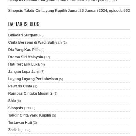
Sinopsis Bidadari Surgamu Sabtu 27 Januari 2024 Episode 309
Sinopsis Takdir Cinta yang Kupilih Jumat 26 Januari 2024, episode 562
DAFTAR ISI BLOG
Bidadari Surgamu
(5)
Cinta Bersemi di Wadi Saffiyah
(1)
Dia Yang Kau Pilih
(2)
Drama Siri Malaysia
(17)
Hati Tercarik Luka
(4)
Jangan Lupa Janji
(6)
Layang Layang Perkahwinan
(5)
Pewaris Cinta
(1)
Rampas Cintaku Musim 2
(1)
Shio
(8)
Sinopsis
(13033)
Takdir Cinta yang Kupilih
(5)
Tertawan Hati
(3)
Zodiak
(1066)