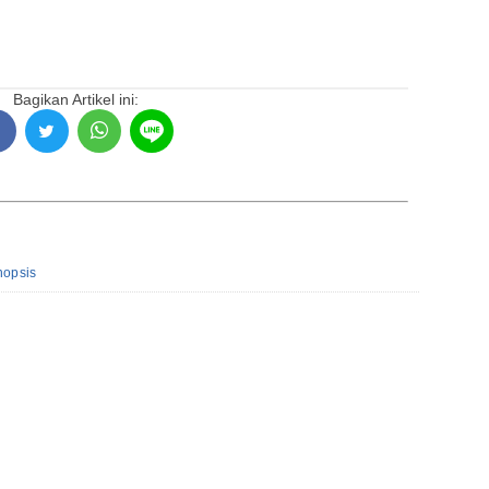
Bagikan Artikel ini:
nopsis