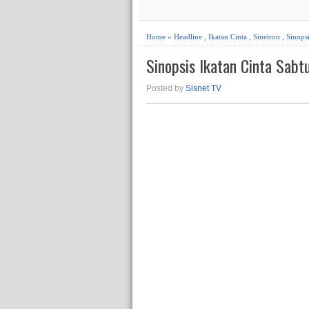
Home
»
Headline
,
Ikatan Cinta
,
Sinetron
,
Sinops
Sinopsis Ikatan Cinta Sabt
Posted by
Sisnet TV