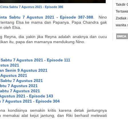
Takdir 
 Cinta Sabtu 7 Agustus 2021 - Episode 386
Tertawa
Cinta Sabtu 7 Agustus 2021 - Episode 387-388
. Nino
Zodiak
n tentang Elsa ke mama dan Papanya. Papa Chandra gak
wanita
n oleh Elsa.
g Reyna, dia yakin jika Reyna adalah anaknya dan cucu
tikan itu, papa dan mamanya mendukung Nino.
Sabtu 7 Agustus 2021 - Episode 111
stus 2021
an Senin 9 Agustus 2021
7 Agustus 2021
u Sabtu 7 Agustus 2021
abtu 7 Agustus 2021
Sabtu 7 Agustus 2021
Agustus 2021 - Episode 143
 7 Agustus 2021 - Episode 304
ena kondisinya semakin kritis karena detak jantungnya
memakai alat kejut jantung, dan Riki berhasil melewati