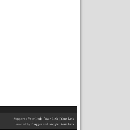
Support :
Your Link
|
Your Link
|
Your Link
Powered by
Blogger
and
Google
.
Your Link