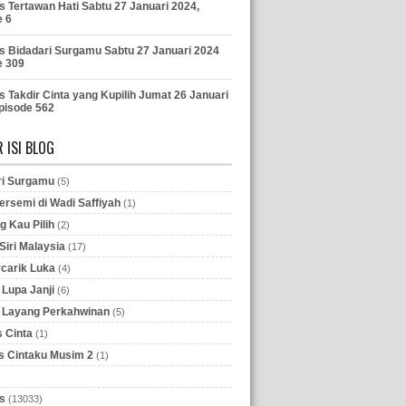
s Tertawan Hati Sabtu 27 Januari 2024,
e 6
s Bidadari Surgamu Sabtu 27 Januari 2024
e 309
s Takdir Cinta yang Kupilih Jumat 26 Januari
pisode 562
 ISI BLOG
ri Surgamu
(5)
ersemi di Wadi Saffiyah
(1)
g Kau Pilih
(2)
iri Malaysia
(17)
rcarik Luka
(4)
Lupa Janji
(6)
 Layang Perkahwinan
(5)
 Cinta
(1)
 Cintaku Musim 2
(1)
s
(13033)