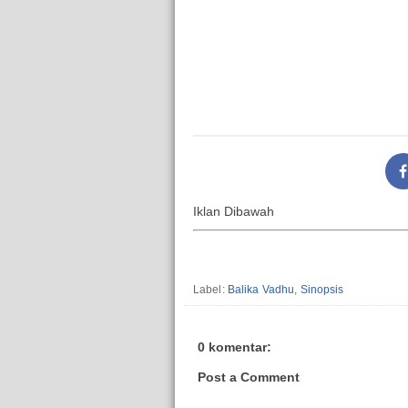
Iklan Dibawah
Label:
Balika Vadhu
,
Sinopsis
0 komentar:
Post a Comment