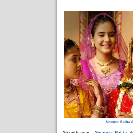
Sinopsis Balika 
Sisnettv.com -
Sinopsis Balika 