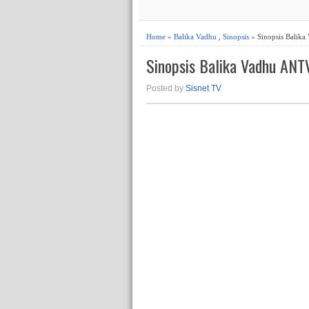
Home
»
Balika Vadhu
,
Sinopsis
» Sinopsis Balik
Sinopsis Balika Vadhu ANT
Posted by
Sisnet TV