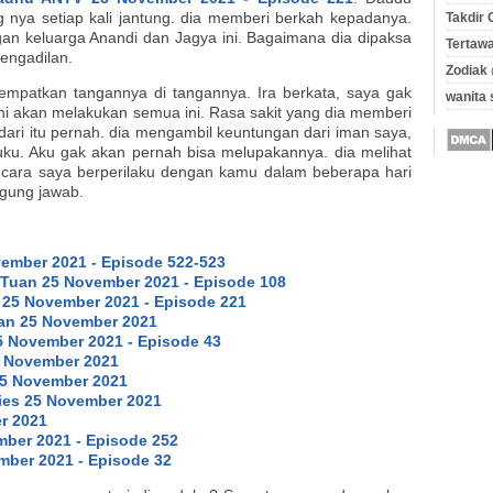
 nya setiap kali jantung. dia memberi berkah kepadanya.
Takdir 
ngan keluarga Anandi dan Jagya ini. Bagaimana dia dipaksa
Tertawa
pengadilan.
Zodiak
mpatkan tangannya di tangannya. Ira berkata, saya gak
wanita
akan melakukan semua ini. Rasa sakit yang dia memberi
dari itu pernah. dia mengambil keuntungan dari iman saya,
buku. Aku gak akan pernah bisa melupakannya. dia melihat
 cara saya berperilaku dengan kamu dalam beberapa hari
nggung jawab.
vember 2021 - Episode 522-523
 Tuan 25 November 2021 - Episode 108
 25 November 2021 - Episode 221
ran 25 November 2021
5 November 2021 - Episode 43
5 November 2021
25 November 2021
ries 25 November 2021
r 2021
mber 2021 - Episode 252
ber 2021 - Episode 32