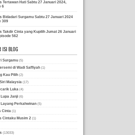
s Tertawan Hati Sabtu 27 Januari 2024,
e 6
s Bidadari Surgamu Sabtu 27 Januari 2024
e 309
s Takdir Cinta yang Kupilih Jumat 26 Januari
pisode 562
 ISI BLOG
ri Surgamu
(5)
ersemi di Wadi Saffiyah
(1)
g Kau Pilih
(2)
iri Malaysia
(17)
rcarik Luka
(4)
Lupa Janji
(6)
 Layang Perkahwinan
(5)
 Cinta
(1)
 Cintaku Musim 2
(1)
s
(13033)