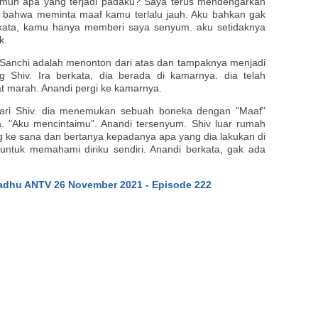
amun apa yang terjadi padaku? Saya terus mendengarkan
 bahwa meminta maaf kamu terlalu jauh. Aku bahkan gak
kata, kamu hanya memberi saya senyum. aku setidaknya
ak.
Sanchi adalah menonton dari atas dan tampaknya menjadi
g Shiv. Ira berkata, dia berada di kamarnya. dia telah
gat marah. Anandi pergi ke kamarnya.
ari Shiv. dia menemukan sebuah boneka dengan "Maaf"
ya. "Aku mencintaimu". Anandi tersenyum. Shiv luar rumah
g ke sana dan bertanya kepadanya apa yang dia lakukan di
untuk memahami diriku sendiri. Anandi berkata, gak ada
Vadhu ANTV 26 November 2021 - Episode 222