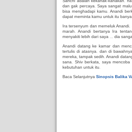
Sanchi adalah kekanak-kanakan. n
dan gak percaya. Saya sangat malu
bisa menghadapi kamu. Anandi ber
dapat meminta kamu untuk itu bany
Ira tersenyum dan memeluk Anandi. 
marah. Anandi bertanya Ira tentan
menyakiti lebih dari saya ... dia san
Anandi datang ke kamar dan menc
tertulis di atasnya. dan di bawahn
mereka, tampak sedih. Anandi datan
sana. Shiv berkata, saya mencoba 
kebutuhan untuk itu.
Baca Selanjutnya
Sinopsis Balika 