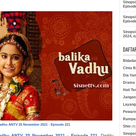
Sinopsi
Episod
Sinopsi
Episod
Sinopsi
2024, e
DAFTAR
Bidada
Cinta B
Dia Yan
Drama S
Hati Te
Jangan 
Layang
Pewaris
Rampas
Vadhu ANTV 25 November 2021 - Episode 221
Shio
(8)
Sinopsi
Vadhu ANTV 25 November 2021 - Episode 221
. Daddu