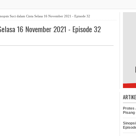
nopsis Suci dalam Cinta Selasa 16 November 2021 - Episode 32
 Selasa 16 November 2021 - Episode 32
ARTIK
Protes
Pisang 
Sinopsi
Episod