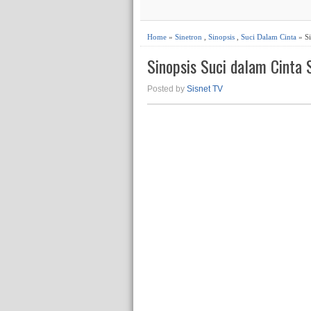
Home
»
Sinetron
,
Sinopsis
,
Suci Dalam Cinta
» Si
Sinopsis Suci dalam Cinta
Posted by
Sisnet TV