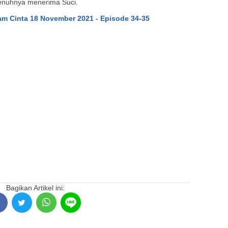
enuhnya menerima Suci.
am Cinta 18 November 2021 - Episode 34-35
Bagikan Artikel ini: