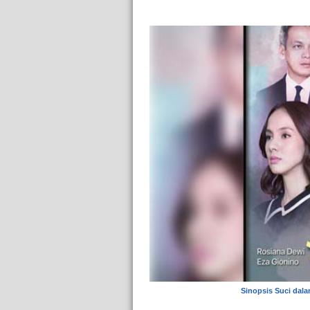
Sinopsis Suci dala