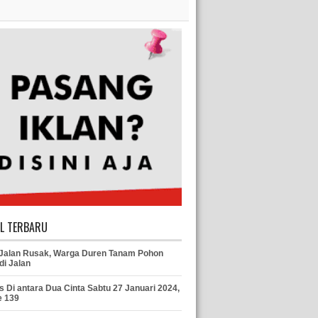
EL TERBARU
 Jalan Rusak, Warga Duren Tanam Pohon
di Jalan
s Di antara Dua Cinta Sabtu 27 Januari 2024,
e 139