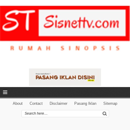
≡
About
Contact
Disclaimer
Pasang Iklan
Sitemap