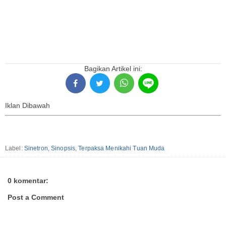
Bagikan Artikel ini:
Iklan Dibawah
Label:
Sinetron
,
Sinopsis
,
Terpaksa Menikahi Tuan Muda
0 komentar:
Post a Comment