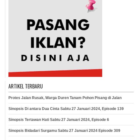
ARTIKEL TERBARU
Protes Jalan Rusak, Warga Duren Tanam Pohon Pisang di Jalan
Sinopsis Di antara Dua Cinta Sabtu 27 Januari 2024, Episode 139
Sinopsis Tertawan Hati Sabtu 27 Januari 2024, Episode 6
Sinopsis Bidadari Surgamu Sabtu 27 Januari 2024 Episode 309