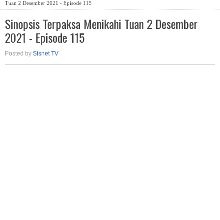
Tuan 2 Desember 2021 - Episode 115
Sinopsis Terpaksa Menikahi Tuan 2 Desember
2021 - Episode 115
Posted by
Sisnet TV