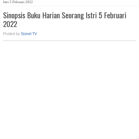
Istri 5 Februari 2022
Sinopsis Buku Harian Seorang Istri 5 Februari
2022
Posted by
Sisnet TV