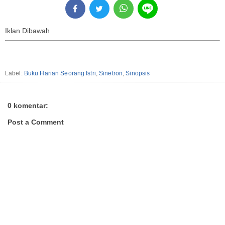
Iklan Dibawah
Label:
Buku Harian Seorang Istri
,
Sinetron
,
Sinopsis
0 komentar:
Post a Comment