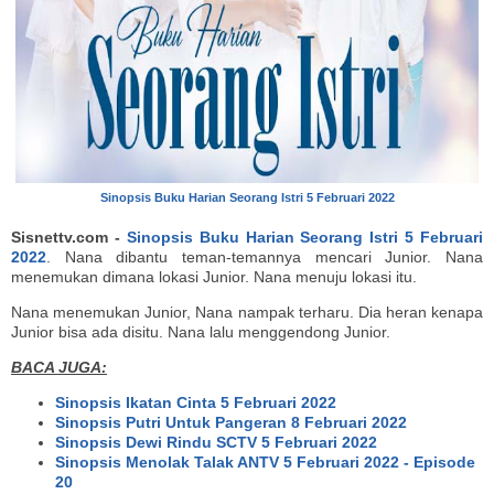
Sinopsis Buku Harian Seorang Istri 5 Februari 2022
Sisnettv.com -
Sinopsis Buku Harian Seorang Istri 5 Februari
2022
. Nana dibantu teman-temannya mencari Junior. Nana
menemukan dimana lokasi Junior. Nana menuju lokasi itu.
Nana menemukan Junior, Nana nampak terharu. Dia heran kenapa
Junior bisa ada disitu. Nana lalu menggendong Junior.
BACA JUGA:
Sinopsis Ikatan Cinta 5 Februari 2022
Sinopsis Putri Untuk Pangeran 8 Februari 2022
Sinopsis Dewi Rindu SCTV 5 Februari 2022
Sinopsis Menolak Talak ANTV 5 Februari 2022 - Episode
20