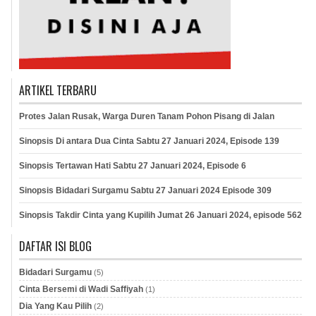
ARTIKEL TERBARU
Protes Jalan Rusak, Warga Duren Tanam Pohon Pisang di Jalan
Sinopsis Di antara Dua Cinta Sabtu 27 Januari 2024, Episode 139
Sinopsis Tertawan Hati Sabtu 27 Januari 2024, Episode 6
Sinopsis Bidadari Surgamu Sabtu 27 Januari 2024 Episode 309
Sinopsis Takdir Cinta yang Kupilih Jumat 26 Januari 2024, episode 562
DAFTAR ISI BLOG
Bidadari Surgamu
(5)
Cinta Bersemi di Wadi Saffiyah
(1)
Dia Yang Kau Pilih
(2)