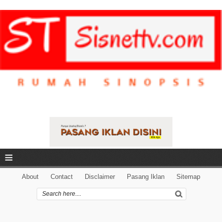
≡
About
Contact
Disclaimer
Pasang Iklan
Sitemap