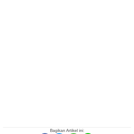
Bagikan Artikel ini: