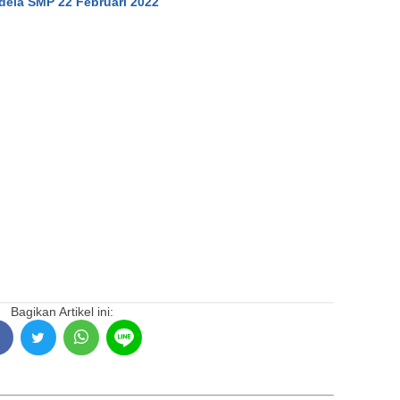
dela SMP 22 Februari 2022
Bagikan Artikel ini: