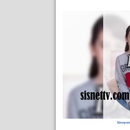
Sinopsis