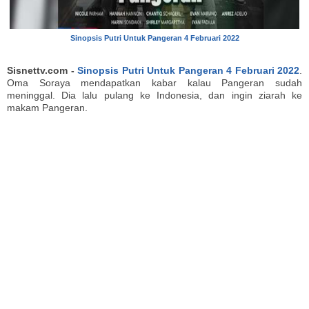
Sinopsis Putri Untuk Pangeran 4 Februari 2022
Sisnettv.com -
Sinopsis Putri Untuk Pangeran 4 Februari 2022
.
Oma Soraya mendapatkan kabar kalau Pangeran sudah
meninggal. Dia lalu pulang ke Indonesia, dan ingin ziarah ke
makam Pangeran.