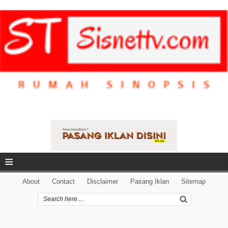
≡
About
Contact
Disclaimer
Pasang Iklan
Sitemap