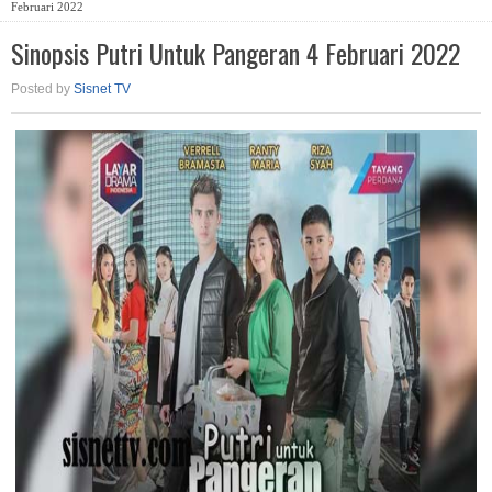
Februari 2022
Sinopsis Putri Untuk Pangeran 4 Februari 2022
Posted by
Sisnet TV