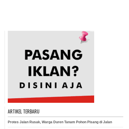
ARTIKEL TERBARU
Protes Jalan Rusak, Warga Duren Tanam Pohon Pisang di Jalan