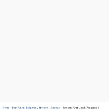
Home
»
Putri Untuk Pangeran
,
Sinetron
,
Sinopsis
» Sinopsis Putri Untuk Pangeran 4