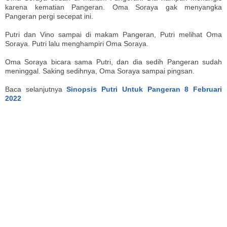
karena kematian Pangeran. Oma Soraya gak menyangka
Pangeran pergi secepat ini.
Putri dan Vino sampai di makam Pangeran, Putri melihat Oma
Soraya. Putri lalu menghampiri Oma Soraya.
Oma Soraya bicara sama Putri, dan dia sedih Pangeran sudah
meninggal. Saking sedihnya, Oma Soraya sampai pingsan.
Baca selanjutnya
Sinopsis Putri Untuk Pangeran 8 Februari
2022