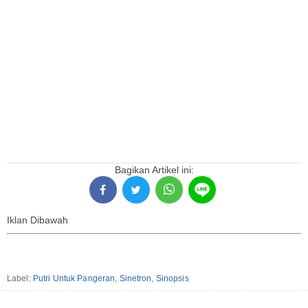
Bagikan Artikel ini:
Iklan Dibawah
Label:
Putri Untuk Pangeran
,
Sinetron
,
Sinopsis