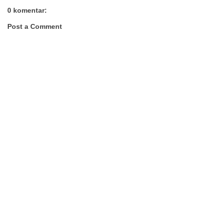
0 komentar:
Post a Comment