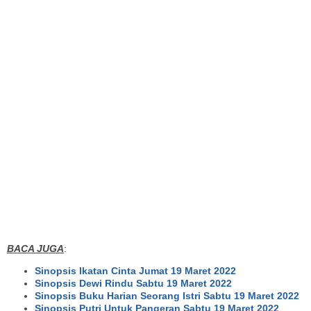
BACA JUGA
:
Sinopsis Ikatan Cinta Jumat 19 Maret 2022
Sinopsis Dewi Rindu Sabtu 19 Maret 2022
Sinopsis Buku Harian Seorang Istri Sabtu 19 Maret 2022
Sinopsis Putri Untuk Pangeran Sabtu 19 Maret 2022