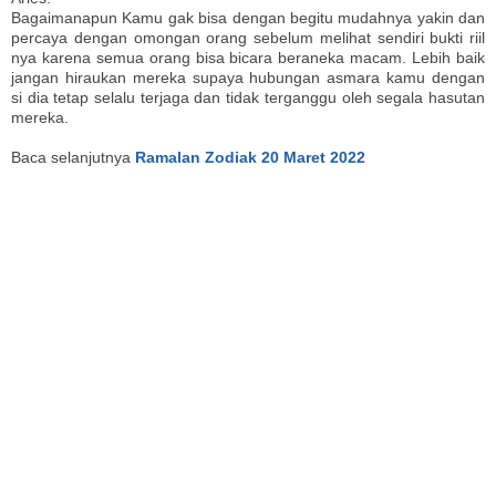
Bagaimanapun Kamu gak bisa dengan begitu mudahnya yakin dan
percaya dengan omongan orang sebelum melihat sendiri bukti riil
nya karena semua orang bisa bicara beraneka macam. Lebih baik
jangan hiraukan mereka supaya hubungan asmara kamu dengan
si dia tetap selalu terjaga dan tidak terganggu oleh segala hasutan
mereka.
Baca selanjutnya
Ramalan Zodiak 20 Maret 2022