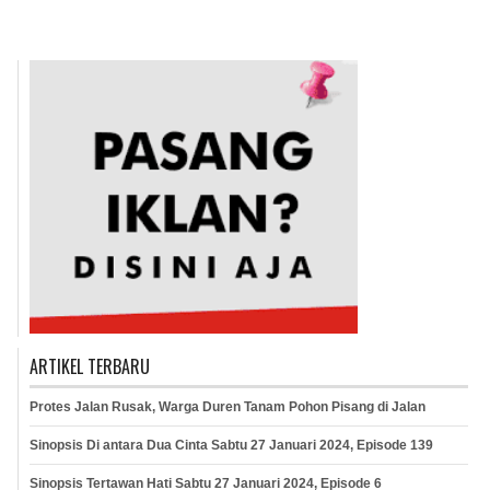
ARTIKEL TERBARU
Protes Jalan Rusak, Warga Duren Tanam Pohon Pisang di Jalan
Sinopsis Di antara Dua Cinta Sabtu 27 Januari 2024, Episode 139
Sinopsis Tertawan Hati Sabtu 27 Januari 2024, Episode 6