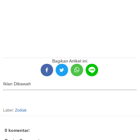
Bagikan Artikel ini:
Iklan Dibawah
Label:
Zodiak
0 komentar: