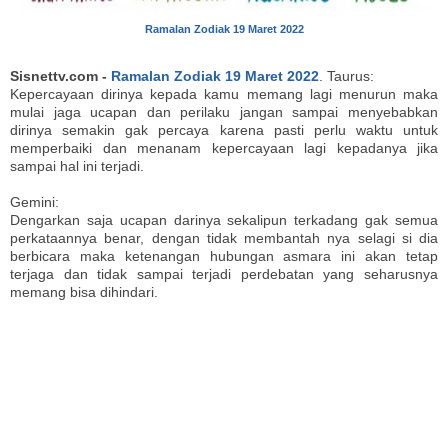
Ramalan Zodiak 19 Maret 2022
Sisnettv.com -
Ramalan Zodiak 19 Maret 2022
. Taurus:
Kepercayaan dirinya kepada kamu memang lagi menurun maka
mulai jaga ucapan dan perilaku jangan sampai menyebabkan
dirinya semakin gak percaya karena pasti perlu waktu untuk
memperbaiki dan menanam kepercayaan lagi kepadanya jika
sampai hal ini terjadi.
Gemini:
Dengarkan saja ucapan darinya sekalipun terkadang gak semua
perkataannya benar, dengan tidak membantah nya selagi si dia
berbicara maka ketenangan hubungan asmara ini akan tetap
terjaga dan tidak sampai terjadi perdebatan yang seharusnya
memang bisa dihindari.