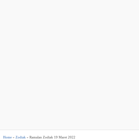
Home
»
Zodiak
» Ramalan Zodiak 19 Maret 2022