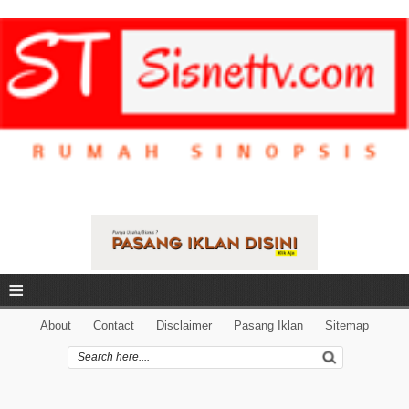
≡
About
Contact
Disclaimer
Pasang Iklan
Sitemap