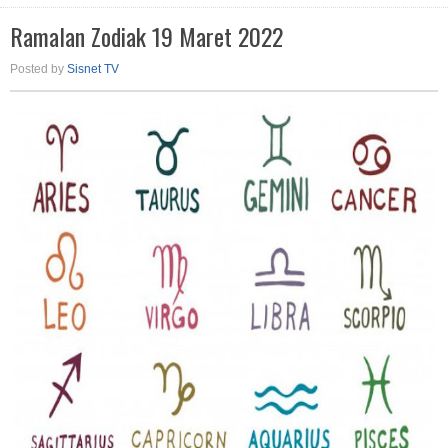
Ramalan Zodiak 19 Maret 2022
Posted by
Sisnet TV