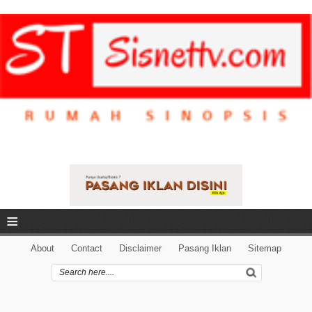
≡
About
Contact
Disclaimer
Pasang Iklan
Sitemap