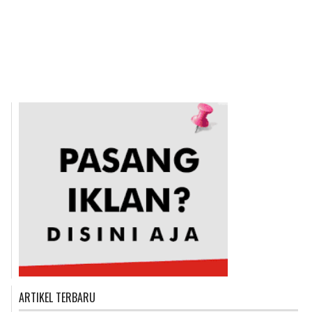
ARTIKEL TERBARU