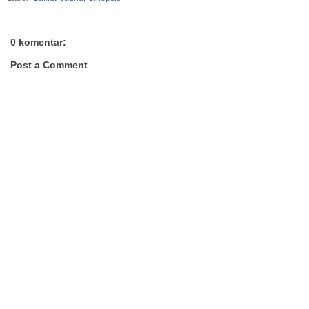
0 komentar:
Post a Comment