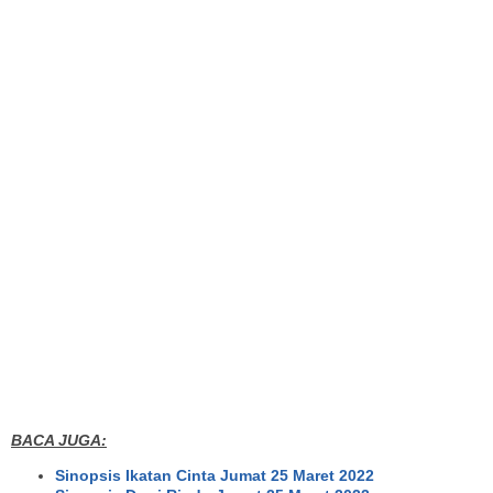
BACA JUGA:
Sinopsis Ikatan Cinta Jumat 25 Maret 2022