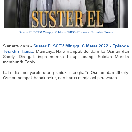
Suster El SCTV Minggu 6 Maret 2022 - Episode Terakhir Tamat
Sisnettv.com -
Suster El SCTV Minggu 6 Maret 2022 - Episode
Terakhir Tamat
. Mamanya Nara nampak dendam ke Osman dan
Sherly. Dia gak ingin mereka hidup tenang. Setelah Mereka
membun*h Ferdy.
Lalu dia menyuruh orang untuk menghaj*r Osman dan Sherly.
Osman nampak babak belur, dan harus menjalani perawatan.