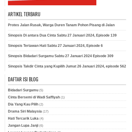
ARTIKEL TERBARU
Protes Jalan Rusak, Warga Duren Tanam Pohon Pisang di Jalan
Sinopsis Di antara Dua Cinta Sabtu 27 Januari 2024, Episode 139
Sinopsis Tertawan Hati Sabtu 27 Januari 2024, Episode 6
Sinopsis Bidadari Surgamu Sabtu 27 Januari 2024 Episode 309
Sinopsis Takdir Cinta yang Kupilih Jumat 26 Januari 2024, episode 562
DAFTAR ISI BLOG
Bidadari Surgamu
(5)
Cinta Bersemi di Wadi Saffiyah
(1)
Dia Yang Kau Pilih
(2)
Drama Siri Malaysia
(17)
Hati Tercarik Luka
(4)
Jangan Lupa Janji
(6)