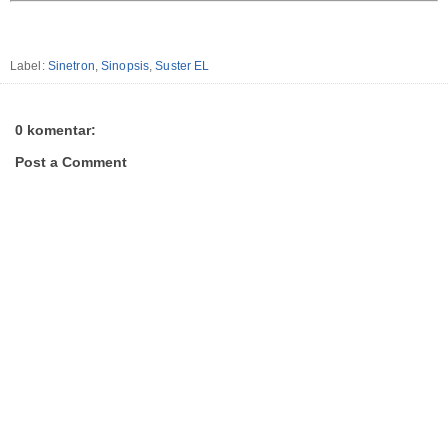
Label:
Sinetron
,
Sinopsis
,
Suster EL
0 komentar:
Post a Comment