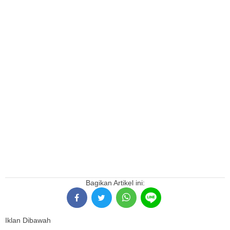
Bagikan Artikel ini:
Iklan Dibawah