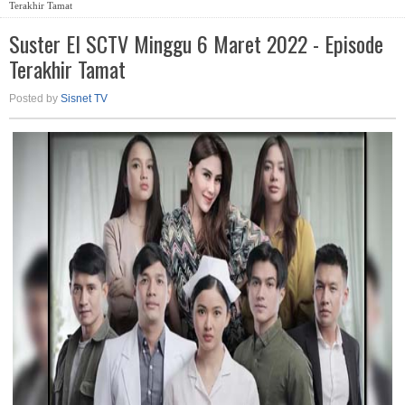
Terakhir Tamat
Suster El SCTV Minggu 6 Maret 2022 - Episode
Terakhir Tamat
Posted by
Sisnet TV