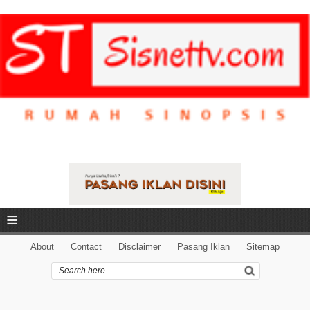
≡
About
Contact
Disclaimer
Pasang Iklan
Sitemap