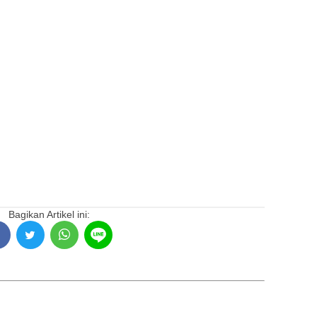
Bagikan Artikel ini: