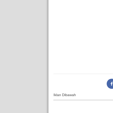
Iklan Dibawah