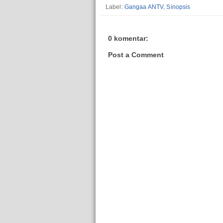
Label:
Gangaa ANTV
,
Sinopsis
0 komentar:
Post a Comment