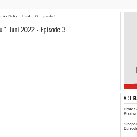
aa ANTV Rabu 1 Juni 2022 - Episode 3
 1 Juni 2022 - Episode 3
ARTIK
Protes
Pisang 
Sinopsi
Episod