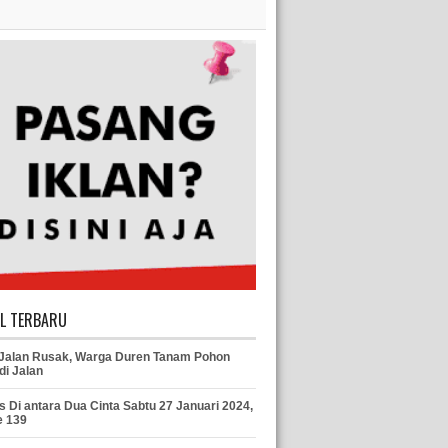
EL TERBARU
 Jalan Rusak, Warga Duren Tanam Pohon
di Jalan
s Di antara Dua Cinta Sabtu 27 Januari 2024,
e 139