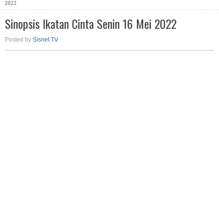
2022
Sinopsis Ikatan Cinta Senin 16 Mei 2022
Posted by
Sisnet TV