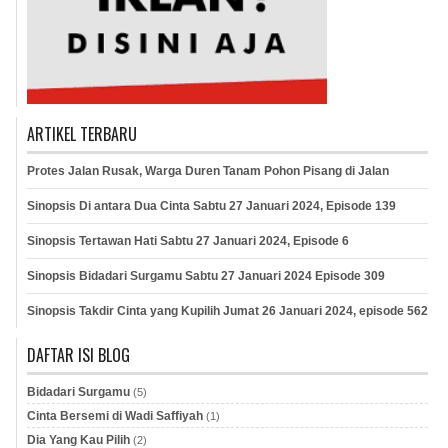
ARTIKEL TERBARU
Protes Jalan Rusak, Warga Duren Tanam Pohon Pisang di Jalan
Sinopsis Di antara Dua Cinta Sabtu 27 Januari 2024, Episode 139
Sinopsis Tertawan Hati Sabtu 27 Januari 2024, Episode 6
Sinopsis Bidadari Surgamu Sabtu 27 Januari 2024 Episode 309
Sinopsis Takdir Cinta yang Kupilih Jumat 26 Januari 2024, episode 562
DAFTAR ISI BLOG
Bidadari Surgamu
(5)
Cinta Bersemi di Wadi Saffiyah
(1)
Dia Yang Kau Pilih
(2)