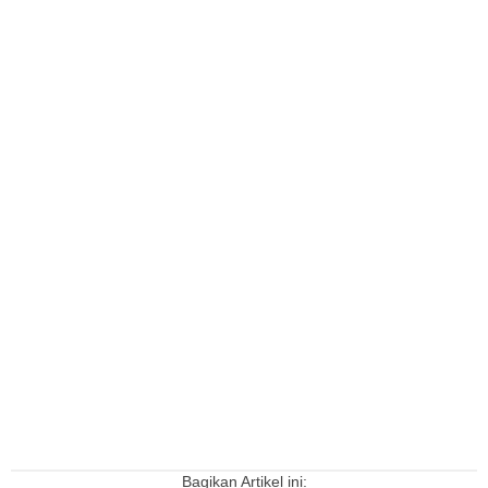
Bagikan Artikel ini: