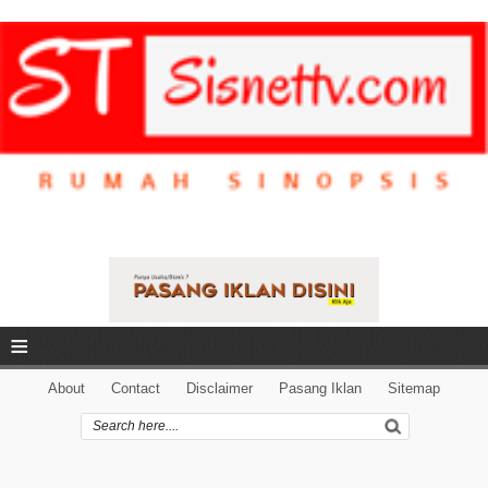
≡
About
Contact
Disclaimer
Pasang Iklan
Sitemap