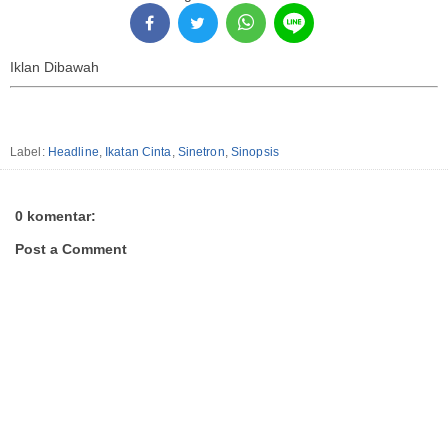
Iklan Dibawah
Label:
Headline
,
Ikatan Cinta
,
Sinetron
,
Sinopsis
0 komentar:
Post a Comment