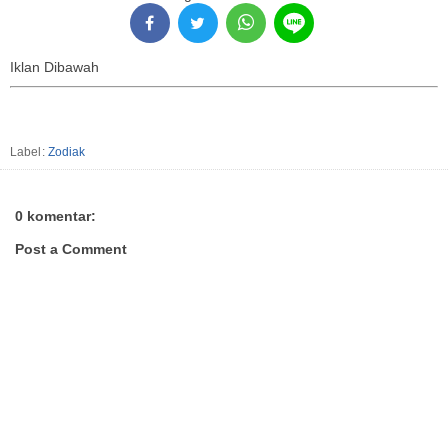
Iklan Dibawah
Label:
Zodiak
0 komentar:
Post a Comment