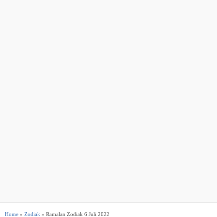
Home
»
Zodiak
» Ramalan Zodiak 6 Juli 2022