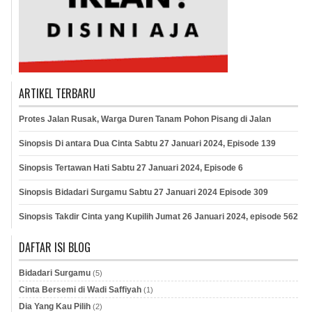
ARTIKEL TERBARU
Protes Jalan Rusak, Warga Duren Tanam Pohon Pisang di Jalan
Sinopsis Di antara Dua Cinta Sabtu 27 Januari 2024, Episode 139
Sinopsis Tertawan Hati Sabtu 27 Januari 2024, Episode 6
Sinopsis Bidadari Surgamu Sabtu 27 Januari 2024 Episode 309
Sinopsis Takdir Cinta yang Kupilih Jumat 26 Januari 2024, episode 562
DAFTAR ISI BLOG
Bidadari Surgamu
(5)
Cinta Bersemi di Wadi Saffiyah
(1)
Dia Yang Kau Pilih
(2)