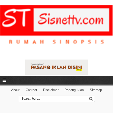
≡
About
Contact
Disclaimer
Pasang Iklan
Sitemap