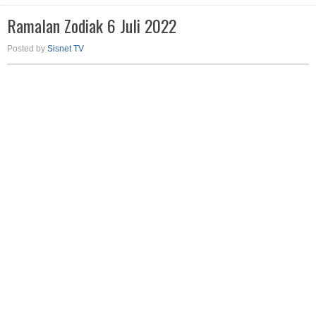
Ramalan Zodiak 6 Juli 2022
Posted by
Sisnet TV