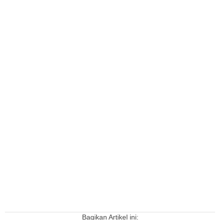
Bagikan Artikel ini: