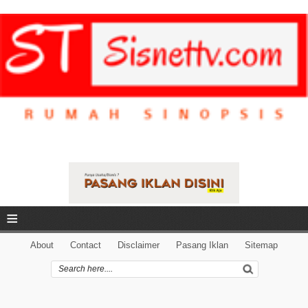
≡
About
Contact
Disclaimer
Pasang Iklan
Sitemap