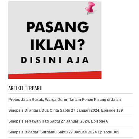
ARTIKEL TERBARU
Protes Jalan Rusak, Warga Duren Tanam Pohon Pisang di Jalan
Sinopsis Di antara Dua Cinta Sabtu 27 Januari 2024, Episode 139
Sinopsis Tertawan Hati Sabtu 27 Januari 2024, Episode 6
Sinopsis Bidadari Surgamu Sabtu 27 Januari 2024 Episode 309