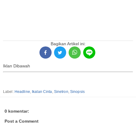
Bagikan Artikel ini:
Iklan Dibawah
Label:
Headline
,
Ikatan Cinta
,
Sinetron
,
Sinopsis
0 komentar:
Post a Comment