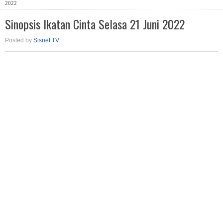
2022
Sinopsis Ikatan Cinta Selasa 21 Juni 2022
Posted by
Sisnet TV