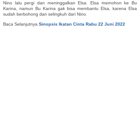
Nino lalu pergi dan meninggalkan Elsa. Elsa memohon ke Bu
Karina, namun Bu Karina gak bisa membantu Elsa, karena Elsa
sudah berbohong dan selingkuh dari Nino.
Baca Selanjutnya
Sinopsis Ikatan Cinta Rabu 22 Juni 2022