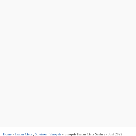
Home
»
Ikatan Cinta
,
Sinetron
,
Sinopsis
» Sinopsis Ikatan Cinta Senin 27 Juni 2022