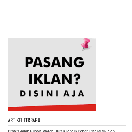
ARTIKEL TERBARU
Protes Jalan Rusak, Warga Duren Tanam Pohon Pisang di Jalan