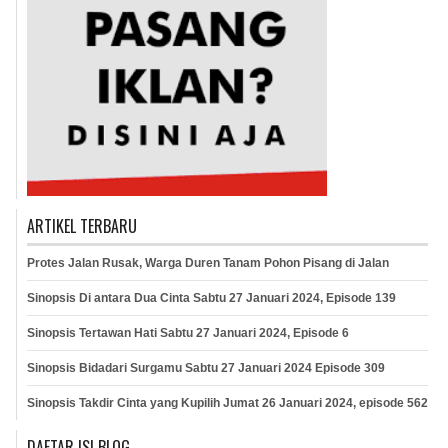
ARTIKEL TERBARU
Protes Jalan Rusak, Warga Duren Tanam Pohon Pisang di Jalan
Sinopsis Di antara Dua Cinta Sabtu 27 Januari 2024, Episode 139
Sinopsis Tertawan Hati Sabtu 27 Januari 2024, Episode 6
Sinopsis Bidadari Surgamu Sabtu 27 Januari 2024 Episode 309
Sinopsis Takdir Cinta yang Kupilih Jumat 26 Januari 2024, episode 562
DAFTAR ISI BLOG