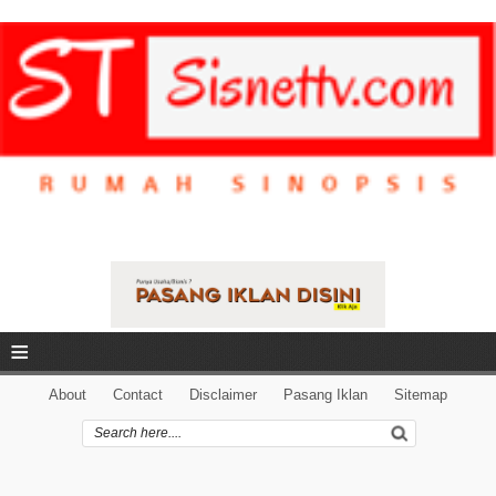
≡
About
Contact
Disclaimer
Pasang Iklan
Sitemap