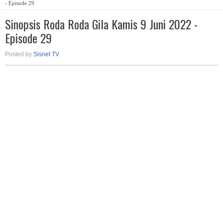
- Episode 29
Sinopsis Roda Roda Gila Kamis 9 Juni 2022 -
Episode 29
Posted by
Sisnet TV