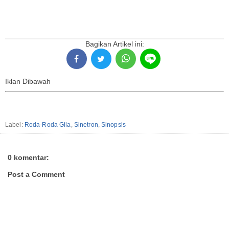
Bagikan Artikel ini:
Iklan Dibawah
Label:
Roda-Roda Gila
,
Sinetron
,
Sinopsis
0 komentar:
Post a Comment