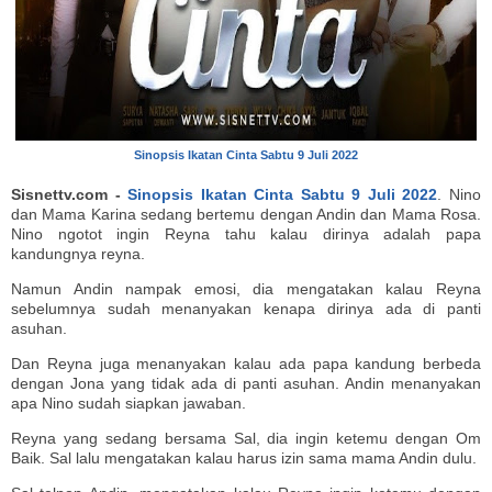
Sinopsis Ikatan Cinta Sabtu 9 Juli 2022
Sisnettv.com -
Sinopsis Ikatan Cinta Sabtu 9 Juli 2022
. Nino
dan Mama Karina sedang bertemu dengan Andin dan Mama Rosa.
Nino ngotot ingin Reyna tahu kalau dirinya adalah papa
kandungnya reyna.
Namun Andin nampak emosi, dia mengatakan kalau Reyna
sebelumnya sudah menanyakan kenapa dirinya ada di panti
asuhan.
Dan Reyna juga menanyakan kalau ada papa kandung berbeda
dengan Jona yang tidak ada di panti asuhan. Andin menanyakan
apa Nino sudah siapkan jawaban.
Reyna yang sedang bersama Sal, dia ingin ketemu dengan Om
Baik. Sal lalu mengatakan kalau harus izin sama mama Andin dulu.