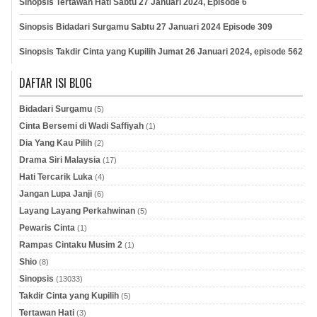
Sinopsis Tertawan Hati Sabtu 27 Januari 2024, Episode 6
Sinopsis Bidadari Surgamu Sabtu 27 Januari 2024 Episode 309
Sinopsis Takdir Cinta yang Kupilih Jumat 26 Januari 2024, episode 562
DAFTAR ISI BLOG
Bidadari Surgamu
(5)
Cinta Bersemi di Wadi Saffiyah
(1)
Dia Yang Kau Pilih
(2)
Drama Siri Malaysia
(17)
Hati Tercarik Luka
(4)
Jangan Lupa Janji
(6)
Layang Layang Perkahwinan
(5)
Pewaris Cinta
(1)
Rampas Cintaku Musim 2
(1)
Shio
(8)
Sinopsis
(13033)
Takdir Cinta yang Kupilih
(5)
Tertawan Hati
(3)