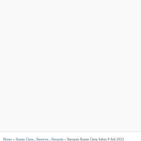
Home
»
Ikatan Cinta
,
Sinetron
,
Sinopsis
» Sinopsis Ikatan Cinta Sabtu 9 Juli 2022