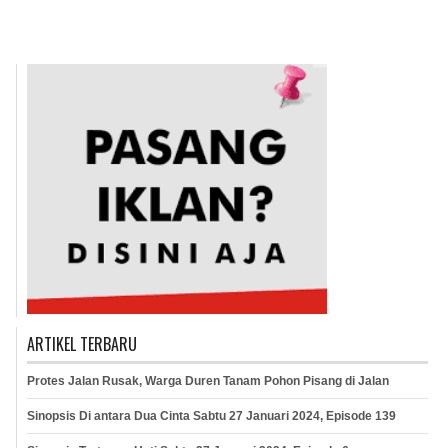
ARTIKEL TERBARU
Protes Jalan Rusak, Warga Duren Tanam Pohon Pisang di Jalan
Sinopsis Di antara Dua Cinta Sabtu 27 Januari 2024, Episode 139