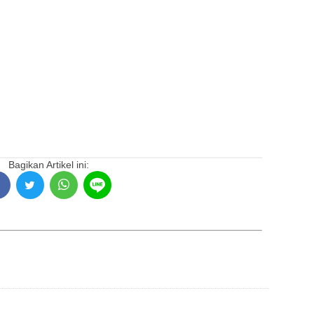
Bagikan Artikel ini: