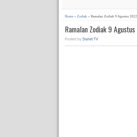
Home
»
Zodiak
» Ramalan Zodiak 9 Agustus 2022
Ramalan Zodiak 9 Agustus
Posted by
Sisnet TV