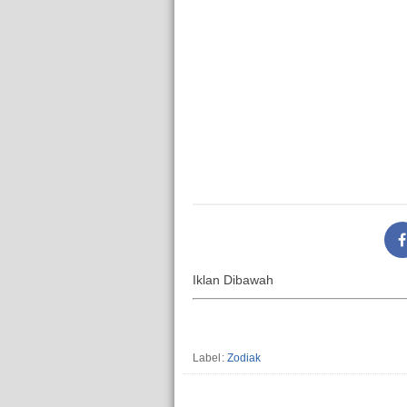
Iklan Dibawah
Label:
Zodiak