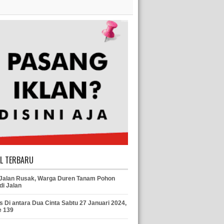
EL TERBARU
 Jalan Rusak, Warga Duren Tanam Pohon
di Jalan
s Di antara Dua Cinta Sabtu 27 Januari 2024,
e 139