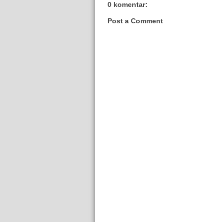
0 komentar:
Post a Comment