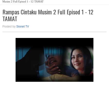
Musim 2 Full Episod 1 - 12 TAMAT
Rampas Cintaku Musim 2 Full Episod 1 - 12
TAMAT
Posted by
Sisnet TV