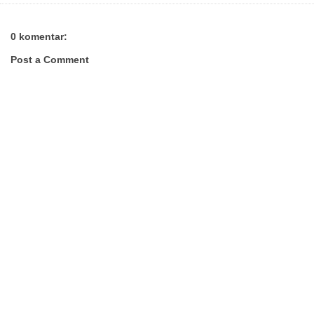
0 komentar:
Post a Comment