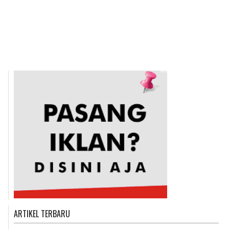
ARTIKEL TERBARU