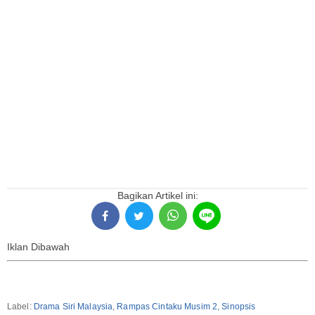
Bagikan Artikel ini:
Iklan Dibawah
Label:
Drama Siri Malaysia
,
Rampas Cintaku Musim 2
,
Sinopsis