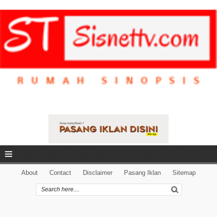
≡
About
Contact
Disclaimer
Pasang Iklan
Sitemap