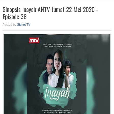
Sinopsis Inayah ANTV Jumat 22 Mei 2020 -
Episode 38
Posted by
Sisnet TV