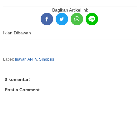
Bagikan Artikel ini:
Iklan Dibawah
Label:
Inayah ANTV
,
Sinopsis
0 komentar:
Post a Comment