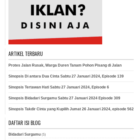
ARTIKEL TERBARU
Protes Jalan Rusak, Warga Duren Tanam Pohon Pisang di Jalan
Sinopsis Di antara Dua Cinta Sabtu 27 Januari 2024, Episode 139
Sinopsis Tertawan Hati Sabtu 27 Januari 2024, Episode 6
Sinopsis Bidadari Surgamu Sabtu 27 Januari 2024 Episode 309
Sinopsis Takdir Cinta yang Kupilih Jumat 26 Januari 2024, episode 562
DAFTAR ISI BLOG
Bidadari Surgamu
(5)