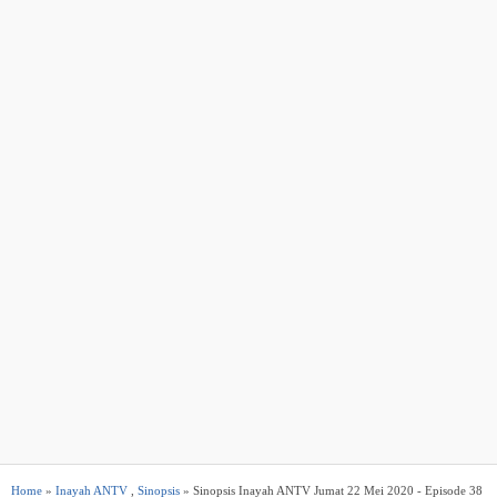
Home
»
Inayah ANTV
,
Sinopsis
» Sinopsis Inayah ANTV Jumat 22 Mei 2020 - Episode 38