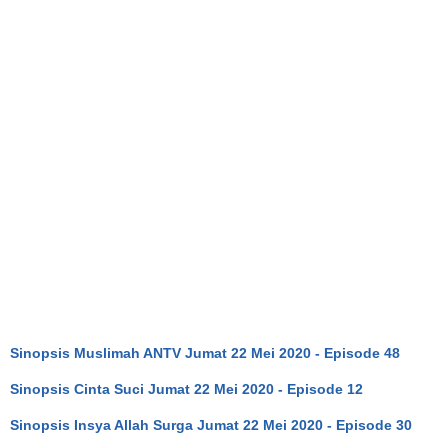
Sinopsis Muslimah ANTV Jumat 22 Mei 2020 - Episode 48
Sinopsis Cinta Suci Jumat 22 Mei 2020 - Episode 12
Sinopsis Insya Allah Surga Jumat 22 Mei 2020 - Episode 30