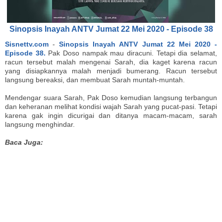
Sinopsis Inayah ANTV Jumat 22 Mei 2020 - Episode 38
Sisnettv.com
-
Sinopsis Inayah ANTV Jumat 22 Mei 2020 -
Episode 38.
Pak Doso nampak mau diracuni. Tetapi dia selamat,
racun tersebut malah mengenai Sarah, dia kaget karena racun
yang disiapkannya malah menjadi bumerang. Racun tersebut
langsung bereaksi, dan membuat Sarah muntah-muntah.
Mendengar suara Sarah, Pak Doso kemudian langsung terbangun
dan keheranan melihat kondisi wajah Sarah yang pucat-pasi. Tetapi
karena gak ingin dicurigai dan ditanya macam-macam, sarah
langsung menghindar.
Baca Juga: