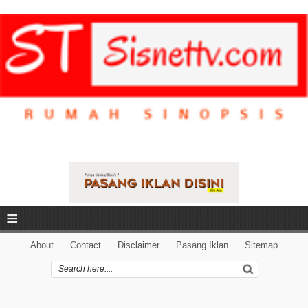
≡
About
Contact
Disclaimer
Pasang Iklan
Sitemap