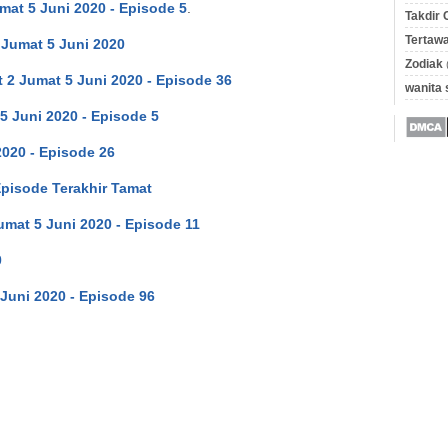
mat 5 Juni 2020 - Episode 5
.
Takdir 
Tertawa
 Jumat 5 Juni 2020
Zodiak
t 2 Jumat 5 Juni 2020 - Episode 36
wanita
5 Juni 2020 - Episode 5
2020 - Episode 26
Episode Terakhir Tamat
umat 5 Juni 2020 - Episode 11
0
 Juni 2020 - Episode 96