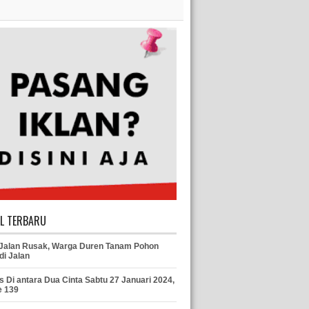
EL TERBARU
 Jalan Rusak, Warga Duren Tanam Pohon
di Jalan
s Di antara Dua Cinta Sabtu 27 Januari 2024,
e 139