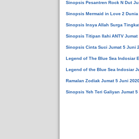
Sinopsis Pesantren Rock N Dut Ju
Sinopsis Mermaid in Love 2 Dunia
Sinopsis Insya Allah Surga Tingka
Sinopsis Titipan Ilahi ANTV Jumat 
Sinopsis Cinta Suci Jumat 5 Juni 
Legend of The Blue Sea Indosiar 
Legend of the Blue Sea Indosiar J
Ramalan Zodiak Jumat 5 Juni 202
Sinopsis Yeh Teri Galiyan Jumat 5