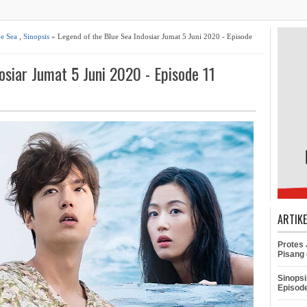
ue Sea
,
Sinopsis
» Legend of the Blue Sea Indosiar Jumat 5 Juni 2020 - Episode
osiar Jumat 5 Juni 2020 - Episode 11
ARTIK
Protes
Pisang 
Sinopsi
Episod