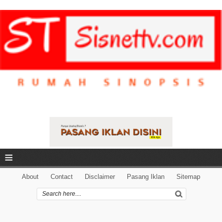
≡
About
Contact
Disclaimer
Pasang Iklan
Sitemap