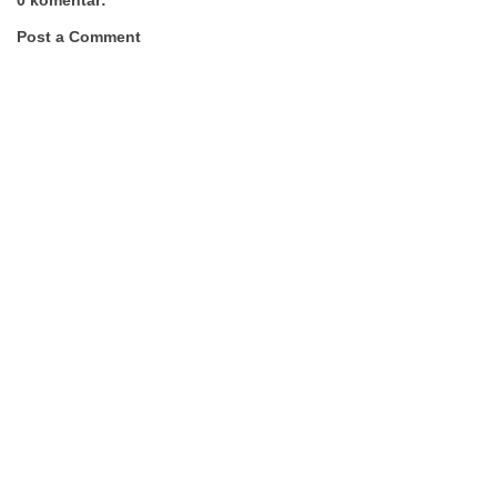
Post a Comment