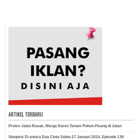
ARTIKEL TERBARU
Protes Jalan Rusak, Warga Duren Tanam Pohon Pisang di Jalan
Sinopsis Di antara Dua Cinta Sabtu 27 Januari 2024, Episode 139