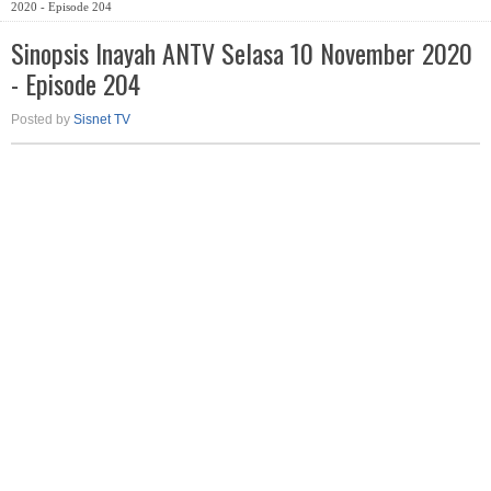
2020 - Episode 204
Sinopsis Inayah ANTV Selasa 10 November 2020
- Episode 204
Posted by
Sisnet TV