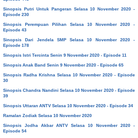
Sinopsis Putri Untuk Pangeran Selasa 10 November 2020 -
Episode 230
Sinopsis Perempuan Pilihan Selasa 10 November 2020 -
Episode 43
Sinopsis Dari Jendela SMP Selasa 10 November 2020 -
Episode 178
Sinopsis Istri Tercinta Senin 9 November 2020 - Episode 11
Sinopsis Anak Band Senin 9 November 2020 - Episode 65
Sinopsis Radha Krishna Selasa 10 November 2020 - Episode
30
Sinopsis Chandra Nandini Selasa 10 November 2020 - Episode
39
Sinopsis Uttaran ANTV Selasa 10 November 2020 - Episode 34
Ramalan Zodiak Selasa 10 November 2020
Sinopsis Jodha Akbar ANTV Selasa 10 November 2020 -
Episode 54