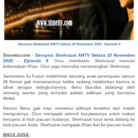
Sinopsis Shehrazat ANTV Selasa 10 November 2020 - Episode 9
Sisnettv.com
-
Sinopsis Shehrazat ANTV Selasa 10 November
2020 - Episode 9
. Onur membantu Shehrazat mencari
keberadaan Khan. Onur juga mencoba menenangkan Shehrazat.
Sementara itu Fusun melahirkan seorang anak perempuan namun
Ali Kemal gak menemaninya ketika sedang melahirkan karena ia
sibuk dengan selingkuhannya. Benu tiba-tiba didatangi oleh
seorang wanita yang ternyata adalah adiknya yang bernama
Melek.
Namun Benu gak mau menemui adiknya tersebut dan malah
mengusirnya. Onur mengajak seluruh karyawannya untuk makan
bersama di klub pacuan kudanya. Shehrazat turut serta datang ke
klub pacuan kuda. Shehrazat mengajak Khan ikut ke pacuan kuda.
BACA JUGA: