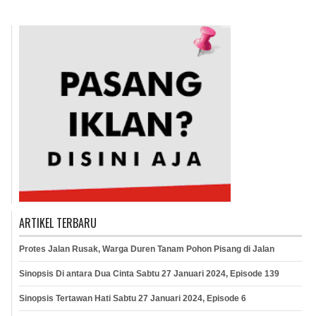
ARTIKEL TERBARU
Protes Jalan Rusak, Warga Duren Tanam Pohon Pisang di Jalan
Sinopsis Di antara Dua Cinta Sabtu 27 Januari 2024, Episode 139
Sinopsis Tertawan Hati Sabtu 27 Januari 2024, Episode 6