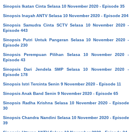
Sinopsis Ikatan Cinta Selasa 10 November 2020 - Episode 35
Sinopsis Inayah ANTV Selasa 10 November 2020 - Episode 204
Sinopsis Samudra Cinta SCTV Selasa 10 November 2020 -
Episode 443
Sinopsis Putri Untuk Pangeran Selasa 10 November 2020 -
Episode 230
Sinopsis Perempuan Pilihan Selasa 10 November 2020 -
Episode 43
Sinopsis Dari Jendela SMP Selasa 10 November 2020 -
Episode 178
Sinopsis Istri Tercinta Senin 9 November 2020 - Episode 11
Sinopsis Anak Band Senin 9 November 2020 - Episode 65
Sinopsis Radha Krishna Selasa 10 November 2020 - Episode
30
Sinopsis Chandra Nandini Selasa 10 November 2020 - Episode
39