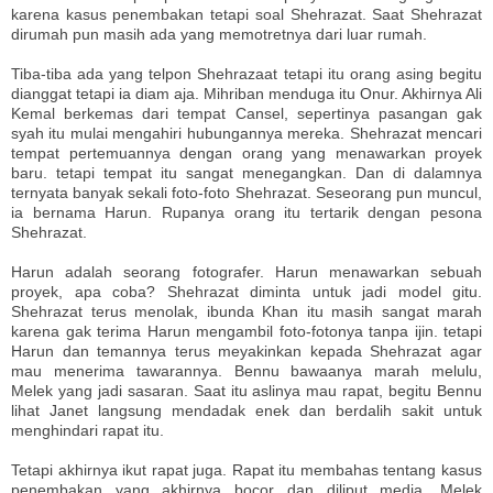
karena kasus penembakan tetapi soal Shehrazat. Saat Shehrazat
dirumah pun masih ada yang memotretnya dari luar rumah.
Tiba-tiba ada yang telpon Shehrazaat tetapi itu orang asing begitu
dianggat tetapi ia diam aja. Mihriban menduga itu Onur. Akhirnya Ali
Kemal berkemas dari tempat Cansel, sepertinya pasangan gak
syah itu mulai mengahiri hubungannya mereka. Shehrazat mencari
tempat pertemuannya dengan orang yang menawarkan proyek
baru. tetapi tempat itu sangat menegangkan. Dan di dalamnya
ternyata banyak sekali foto-foto Shehrazat. Seseorang pun muncul,
ia bernama Harun. Rupanya orang itu tertarik dengan pesona
Shehrazat.
Harun adalah seorang fotografer. Harun menawarkan sebuah
proyek, apa coba? Shehrazat diminta untuk jadi model gitu.
Shehrazat terus menolak, ibunda Khan itu masih sangat marah
karena gak terima Harun mengambil foto-fotonya tanpa ijin. tetapi
Harun dan temannya terus meyakinkan kepada Shehrazat agar
mau menerima tawarannya. Bennu bawaanya marah melulu,
Melek yang jadi sasaran. Saat itu aslinya mau rapat, begitu Bennu
lihat Janet langsung mendadak enek dan berdalih sakit untuk
menghindari rapat itu.
Tetapi akhirnya ikut rapat juga. Rapat itu membahas tentang kasus
penembakan yang akhirnya bocor dan diliput media. Melek