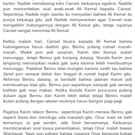
kantor. Nadide mendatangi toko Cansel, keduanya ngobrol. Nadide
pun menceritakan soal anak-anak Ali Kemal kepada Cansel.
Sepertinya Nadide ingin wanita itu menyadari bahwa Ali Kemal itu
punya keluarga gitu, jadi Nadide menyarankan agar Cansel mau
mengakhiri hubungannya dengan Ali Kemal gitu. tetapi rupanya
Cansel sangat mencintai Ali Kemal.
Ketika malam hari, Cansel bicara kepada Ali Kemal bahwa
hubungannya harus diakhiri gitu. Bennu pulang rumah marah-
marah, Melek pun jadi sasaran. Karim dan Ibunya sudah
menunggu, tetapi Bennu gak kunjung datang. Ibunda Karim pun
langsung menunjukan reaksi gak suka karena telah membuatnya
menunggu. Padahal Bennu telat mungkin karena sedih tau bahwa
Janet pun sempat dekat dan tinggal di rumah kapal Karim gitu.
Akhirnya Bennu datang, ia berdalih bahwa jalanan macet jadi
membuatnya telat gitu. Bennu pun sepertinya nampak gak senang
bahkan gak mau makan. Ketika ibunda Karim pura-pura pulang
duluan agar Bennu dan Karim lebih dekat tetapi Bennu malah
ikutan pulang dengan alasan esuknya harus bangun pagi-pagi.
Paginya Karim telpon Bennu, sepertinya Karim merasa Bennu gak
seperti biasa dan menduga ada masalah gitu. Onur main ke kafe
temannya, ia gak sendiri, ada Savir bersamanya. Keduanya
membicarakan soal kasus penembakan, tetapi Onur malah bawas
Sherhazat. Savir pun paham bahwa rupanya Onur bengong bukan