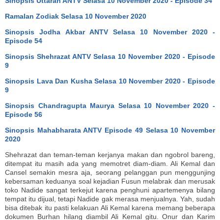
Sinopsis Uttaran ANTV Selasa 10 November 2020 - Episode 34
Ramalan Zodiak Selasa 10 November 2020
Sinopsis Jodha Akbar ANTV Selasa 10 November 2020 -
Episode 54
Sinopsis Shehrazat ANTV Selasa 10 November 2020 - Episode
9
Sinopsis Lava Dan Kusha Selasa 10 November 2020 - Episode
9
Sinopsis Chandragupta Maurya Selasa 10 November 2020 -
Episode 56
Sinopsis Mahabharata ANTV Episode 49 Selasa 10 November
2020
Shehrazat dan teman-teman kerjanya makan dan ngobrol bareng,
ditempat itu masih ada yang memotret diam-diam. Ali Kemal dan
Cansel semakin mesra aja, seorang pelanggan pun menggunjing
kebersaman keduanya soal kejadian Fusun melabrak dan merusak
toko Nadide sangat terkejut karena penghuni apartemenya bilang
tempat itu dijual, tetapi Nadide gak merasa menjualnya. Yah, sudah
bisa ditebak itu pasti kelakuan Ali Kemal karena memang beberapa
dokumen Burhan hilang diambil Ali Kemal gitu. Onur dan Karim