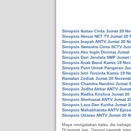
Sinopsis Ikatan Cinta Jumat 20 N
Sinopsis Hercai NET TV Jumat 20 
Sinopsis Inayah ANTV Jumat 20 N
Sinopsis Samudra Cinta SCTV Jum
Sinopsis Aku Ingin Dicintai Jumat
Sinopsis Dari Jendela SMP Jumat 
Sinopsis Anak Band Kamis 19 Nov
Sinopsis Putri Untuk Pangeran Ju
Sinopsis Istri Tercinta Kamis 19 
Ramalan Zodiak Jumat 20 Novemb
Sinopsis Chandra Nandini Jumat 
Sinopsis Jodha Akbar ANTV Jumat
Sinopsis Radha Krishna Jumat 20
Sinopsis Shehrazat ANTV Jumat 2
Sinopsis Lava Dan Kusha Jumat 2
Sinopsis Mahabharata ANTV Episo
Sinopsis Uttaran ANTV Jumat 20 N
Maya mengatakan kalau dia bahagia
Di tempat lain, Samsul nampak menun