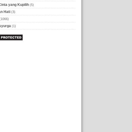
Cinta yang Kupilih
(5)
n Hati
(3)
(1066)
 syurga
(1)