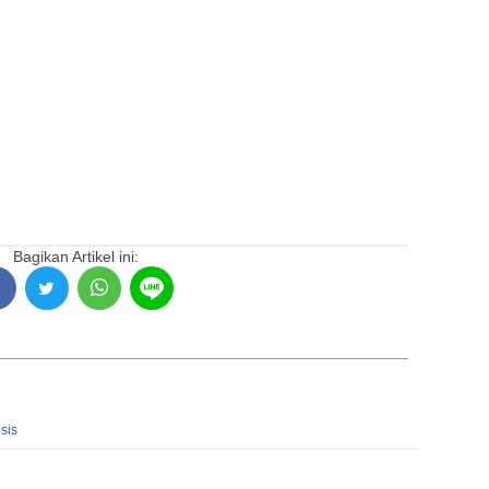
Bagikan Artikel ini:
sis