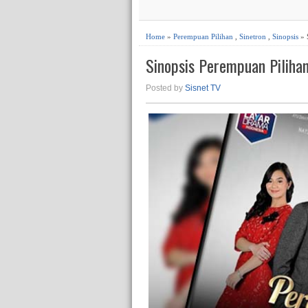
Home
»
Perempuan Pilihan
,
Sinetron
,
Sinopsis
» 
Sinopsis Perempuan Piliha
Posted by
Sisnet TV