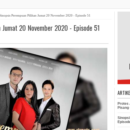
Sinopsis Perempuan Pilihan Jumat 20 November 2020 - Episode 51
n Jumat 20 November 2020 - Episode 51
ARTIK
Protes
Pisang 
Sinopsi
Episod