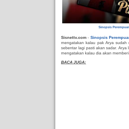
Sinopsis Perempuan
Sisnettv.com
-
Sinopsis Perempuan
mengatakan kalau pak Arya sudah 
sebentar lagi pasti akan sadar. Ary
mengatakan kalau dia akan memberi
BACA JUGA: