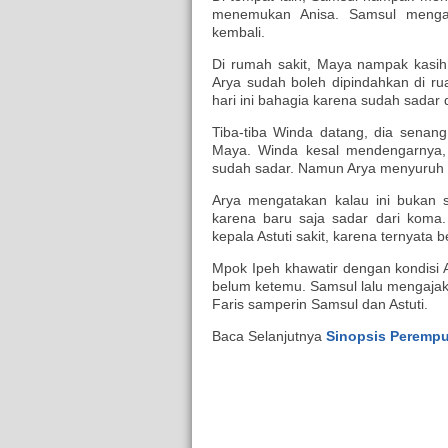
menemukan Anisa. Samsul menga
kembali.
Di rumah sakit, Maya nampak kasih 
Arya sudah boleh dipindahkan di ru
hari ini bahagia karena sudah sadar
Tiba-tiba Winda datang, dia senang
Maya. Winda kesal mendengarnya, 
sudah sadar. Namun Arya menyuruh 
Arya mengatakan kalau ini bukan 
karena baru saja sadar dari koma.
kepala Astuti sakit, karena ternyata
Mpok Ipeh khawatir dengan kondisi An
belum ketemu. Samsul lalu mengajak A
Faris samperin Samsul dan Astuti.
Baca Selanjutnya
Sinopsis Perempu