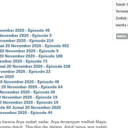
Takdir 
Tertawa
Zodiak
wanita
ovember 2020 - Episode 45
November 2020 - Episode 5
ovember 2020 - Episode 214
at 20 November 2020 - Episode 453
 20 November 2020 - Episode 5
20 November 2020 - Episode 188
ember 2020 - Episode 73
mat 20 November 2020 - Episode 238
November 2020 - Episode 22
er 2020
20 November 2020 - Episode 49
 20 November 2020 - Episode 64
 November 2020 - Episode 40
0 November 2020 - Episode 19
0 November 2020 - Episode 19
de 60 Jumat 20 November 2020
ovember 2020 - Episode 44
 karena Arya sudah sadar. Arya tersenyum melihat Maya.
ggu Astuti. Tiba-tiba dia datang, Astuti tanya apa sudah