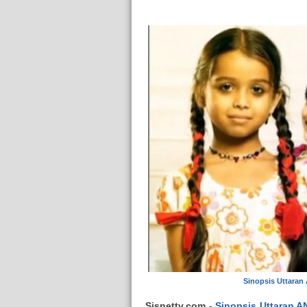
Sinopsis Uttaran
Sisnettv.com
-
Sinopsis Uttaran A