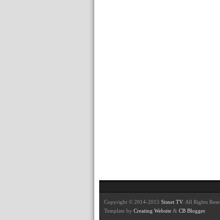
Copyright © 2014-2015
Sisnet TV
. All Rights Res
Template by
Creating Website
&
CB Blogger