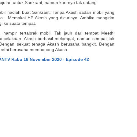
ejutan untuk Sankrant, namun kurirnya tak datang.
il hadiah buat Sankrant. Tanpa Akash sadari mobil yang
ika. Memakai HP Akash yang dicurinya, Ambika mengirim
i ke suatu tempat.
hampir tertabrak mobil. Tak jauh dari tempat Meethi
kecelakaan. Akash berhasil melompat, namun sempat tak
. Dengan sekuat tenaga Akash berusaha bangkit. Dengan
Meethi berusaha membopong Akash.
 ANTV Rabu 18 November 2020 - Episode 42