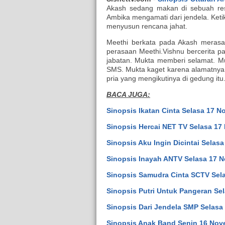
Akash sedang makan di sebuah res
Ambika mengamati dari jendela. Ket
menyusun rencana jahat.
Meethi berkata pada Akash merasa
perasaan Meethi.Vishnu bercerita pa
jabatan. Mukta memberi selamat. Mu
SMS. Mukta kaget karena alamatnya 
pria yang mengikutinya di gedung itu
BACA JUGA:
Sinopsis Ikatan Cinta Selasa 17 N
Sinopsis Hercai NET TV Selasa 17
Sinopsis Aku Ingin Dicintai Selas
Sinopsis Inayah ANTV Selasa 17 N
Sinopsis Samudra Cinta SCTV Sel
Sinopsis Putri Untuk Pangeran Se
Sinopsis Dari Jendela SMP Selasa
Sinopsis Anak Band Senin 16 Nov