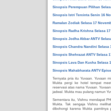
Sinopsis Perempuan Pilihan Selas
Sinopsis Istri Tercinta Senin 16 
Ramalan Zodiak Selasa 17 Novemb
Sinopsis Radha Krishna Selasa 17
Sinopsis Jodha Akbar ANTV Selas
Sinopsis Chandra Nandini Selasa 
Sinopsis Shehrazat ANTV Selasa 1
Sinopsis Lava Dan Kusha Selasa 
Sinopsis Mahabharata ANTV Episo
Ternyata pria itu Yuvaan. Yuvaan 
Mukta pergi ke hotel tempat meet
reservasi atas nama Yuvaan. Yuvaan
jadwal. Mukta mau pulang namun Y
Sementara itu, Vishnu mendapat PHK
Mukta. Tak sengaja Vishnu meli
dibohongi karena Mukta pamitnya 