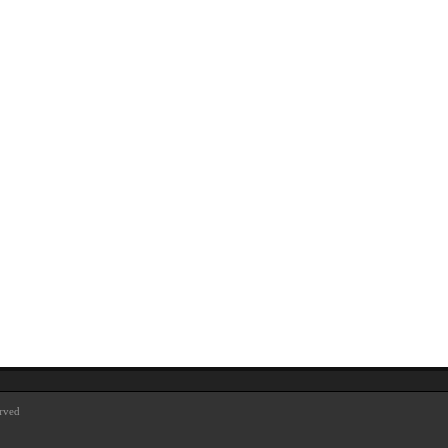
erved