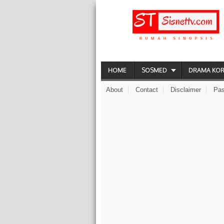
HOME
SOSMED
DRAMA KO
About
Contact
Disclaimer
Pas