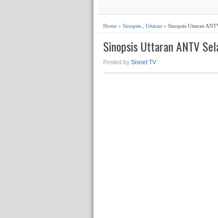
Home
»
Sinopsis
,
Uttaran
» Sinopsis Uttaran ANT
Sinopsis Uttaran ANTV Sel
Posted by
Sisnet TV