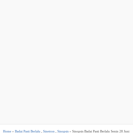
Home
»
Badai Pasti Berlalu
,
Sinetron
,
Sinopsis
» Sinopsis Badai Pasti Berlalu Senin 28 Juni