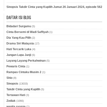
Sinopsis Takdir Cinta yang Kupilih Jumat 26 Januari 2024, episode 562
DAFTAR ISI BLOG
Bidadari Surgamu
(5)
Cinta Bersemi di Wadi Saffiyah
(1)
Dia Yang Kau Pilih
(2)
Drama Siri Malaysia
(17)
Hati Tercarik Luka
(4)
Jangan Lupa Janji
(6)
Layang Layang Perkahwinan
(5)
Pewaris Cinta
(1)
Rampas Cintaku Musim 2
(1)
Shio
(8)
Sinopsis
(13033)
Takdir Cinta yang Kupilih
(5)
Tertawan Hati
(3)
Zodiak
(1066)
wanita syurga
(1)