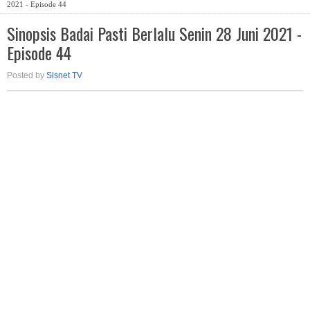
2021 - Episode 44
Sinopsis Badai Pasti Berlalu Senin 28 Juni 2021 -
Episode 44
Posted by
Sisnet TV