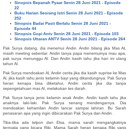
Sinopsis Bepanah Pyaar Senin 28 Juni 2021 - Episode
22
Buku Harian Seorang Istri Senin 28 Juni 2021 - Episode
252
Sinopsis Badai Pasti Berlalu Senin 28 Juni 2021 -
Episode 44
Sinopsis Gopi Antv Senin 28 Juni 2021 - Episode 103
Sinopsis Uttaran ANTV Senin 28 Juni 2021 - Episode 264
Pak Surya datang, dia menemui Andin. Andin bilang jika Mas AL
masih meeting sebentar. Andin tanya papa menemuinya mau apa,
pak surya menunggu Al. Dan Andin kasih tahu jika hari ini ulang
tahun Al.
Pak Surya mendoakan Al, Andin cerita jika dia kasih suprise ke Mas
Al, jika kasih tahu jenis kelamin bayi yang dikandungnya. Pak Surya
heran kenapa bisa diketahui, Andin cerita jika dia tanpa
sepengetahuan mas Al, melakukan tes darah.
Pak Surya tanya jenis kelamin anak Andin. Andin kasih tahu jika
anaknya laki-laki. Pak Surya senang mendengarnya. Dia
mendoakan kehamilan Andin lancar sampai lahiran. Bu Sarah
penasaran apa yang ingin dibicarakan Pak Surya dan Andin.
Tiba-tiba ada telpon dari Elsa, mama sarah mengangkatnya
ternyata yang bicara Riki, Mama Sarah heran kenapa Riki yang