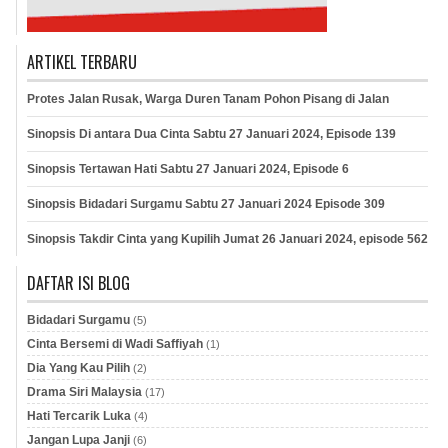
ARTIKEL TERBARU
Protes Jalan Rusak, Warga Duren Tanam Pohon Pisang di Jalan
Sinopsis Di antara Dua Cinta Sabtu 27 Januari 2024, Episode 139
Sinopsis Tertawan Hati Sabtu 27 Januari 2024, Episode 6
Sinopsis Bidadari Surgamu Sabtu 27 Januari 2024 Episode 309
Sinopsis Takdir Cinta yang Kupilih Jumat 26 Januari 2024, episode 562
DAFTAR ISI BLOG
Bidadari Surgamu
(5)
Cinta Bersemi di Wadi Saffiyah
(1)
Dia Yang Kau Pilih
(2)
Drama Siri Malaysia
(17)
Hati Tercarik Luka
(4)
Jangan Lupa Janji
(6)