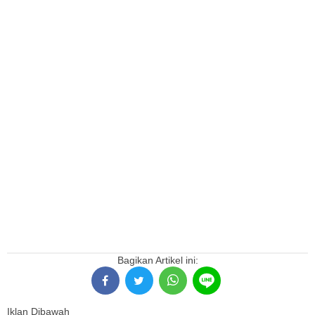
Bagikan Artikel ini:
Iklan Dibawah