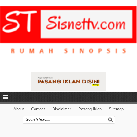
≡
About
Contact
Disclaimer
Pasang Iklan
Sitemap