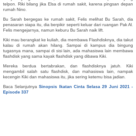
telpon. Riki bilang jika Elsa di rumah sakit, karena pingsan depan
rumah Nino.
Bu Sarah bergegas ke rumah sakit, Felis melihat Bu Sarah, dia
penasaran siapa itu, dia berpikir seperti keluar dari ruangan Pak Al.
Felis mengejarnya, namun keburu Bu Sarah naik lift.
Kiki mau berangkat ke kuliah, dia membawa Flashdisknya, dia takut
kalau di rumah akan hilang. Sampai di kampus dia bingung
tugasnya mana, sampai di sisi lain, ada mahasiswa lain membawa
flashdisk yang sama kayak flashdisk yang dibawa Kiki.
Mereka berdua bertabrakan, dan flashdisknya jatuh. Kiki
mengambil salah satu flashdisk, dan mahasiswa lain, nampak
kecengin Kiki dan mahasiswa itu, jika sering ketemu bisa jadian.
Baca Selanjutnya
Sinopsis Ikatan Cinta Selasa 29 Juni 2021 -
Episode 337