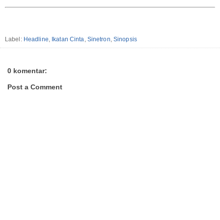
Label:
Headline
,
Ikatan Cinta
,
Sinetron
,
Sinopsis
0 komentar:
Post a Comment