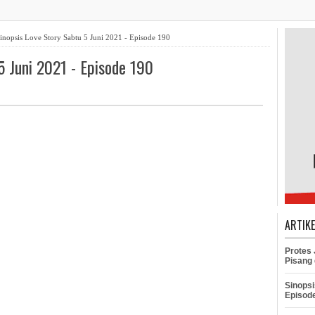
inopsis Love Story Sabtu 5 Juni 2021 - Episode 190
5 Juni 2021 - Episode 190
ARTIK
Protes
Pisang 
Sinopsi
Episod