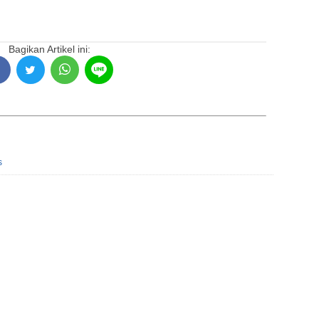
Bagikan Artikel ini:
s