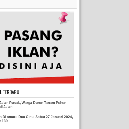
EL TERBARU
 Jalan Rusak, Warga Duren Tanam Pohon
di Jalan
s Di antara Dua Cinta Sabtu 27 Januari 2024,
e 139